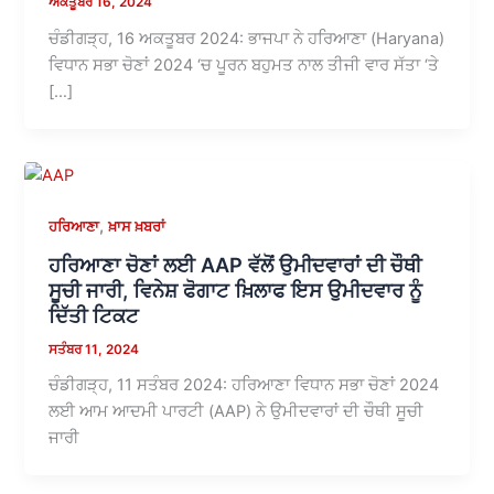
ਅਕਤੂਬਰ 16, 2024
ਚੰਡੀਗੜ੍ਹ, 16 ਅਕਤੂਬਰ 2024: ਭਾਜਪਾ ਨੇ ਹਰਿਆਣਾ (Haryana)
ਵਿਧਾਨ ਸਭਾ ਚੋਣਾਂ 2024 ‘ਚ ਪੂਰਨ ਬਹੁਮਤ ਨਾਲ ਤੀਜੀ ਵਾਰ ਸੱਤਾ ‘ਤੇ
[…]
,
ਹਰਿਆਣਾ
ਖ਼ਾਸ ਖ਼ਬਰਾਂ
ਹਰਿਆਣਾ ਚੋਣਾਂ ਲਈ AAP ਵੱਲੋਂ ਉਮੀਦਵਾਰਾਂ ਦੀ ਚੌਥੀ
ਸੂਚੀ ਜਾਰੀ, ਵਿਨੇਸ਼ ਫੋਗਾਟ ਖ਼ਿਲਾਫ ਇਸ ਉਮੀਦਵਾਰ ਨੂੰ
ਦਿੱਤੀ ਟਿਕਟ
ਸਤੰਬਰ 11, 2024
ਚੰਡੀਗੜ੍ਹ, 11 ਸਤੰਬਰ 2024: ਹਰਿਆਣਾ ਵਿਧਾਨ ਸਭਾ ਚੋਣਾਂ 2024
ਲਈ ਆਮ ਆਦਮੀ ਪਾਰਟੀ (AAP) ਨੇ ਉਮੀਦਵਾਰਾਂ ਦੀ ਚੌਥੀ ਸੂਚੀ
ਜਾਰੀ