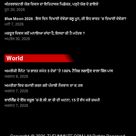
ਅੰਤਰਰਾਸ਼ਟਰੀ ਯੋਗ ਦਿਵਸ ਦਾ ਇਤਿਹਾਸਕ ਪਿਛੋਕੜ, ਪੜ੍ਹੋ ਯੋਗ ਦੇ ਫ਼ਾਇਦੇ
ਜੂਨ 20, 2026
Blue Moon 2026 : ਇਸ ਦਿਨ ਦਿਖਾਈ ਦੇਵੇਗਾ ਬਲੂ ਮੂਨ, ਕੀ ਇਹ ਭਾਰਤ ‘ਚ ਦਿਖਾਈ ਦੇਵੇਗਾ?
ਮਈ 7, 2026
ਮਜ਼ਦੂਰ ਦਿਵਸ ਕਦੋਂ ਮਨਾਇਆ ਜਾਂਦਾ ਹੈ, ਇਸਦਾ ਕੀ ਹੈ ਮਹੱਤਵ ?
ਅਪ੍ਰੈਲ 30, 2026
World
ਅਮਰੀਕੀ ਸੈਨੇਟ ‘ਚ ਭਾਰਤ ਸਮੇਤ 5 ਦੇਸ਼ਾਂ ‘ਤੇ 100% ਟੈਰਿਫ ਲਗਾਉਣ ਵਾਲਾ ਬਿੱਲ ਪਾਸ
ਅਗਸਤ 8, 2026
ਅਮਰੀਕਾ ਵਿਚ ਕਮਾਈ ਕਰਨ ਗਏ ਪੰਜਾਬੀ ਨੌਜਵਾਨ ਦਾ ਕ.ਤਲ
ਅਗਸਤ 7, 2026
ਥਾਈਲੈਂਡ ਦੇ ਇੱਕ ਸਕੂਲ ‘ਚ ਗੋ.ਲੀ.ਬਾ.ਰੀ ਦੀ ਘਟਨਾ, 15 ਤੋਂ ਵੱਧ ਜਣੇ ਜ਼ਖਮੀ
ਅਗਸਤ 7, 2026