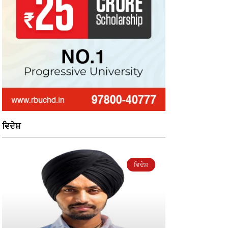
ਵਿਦੇਸ਼
ਵਿਦੇਸ਼