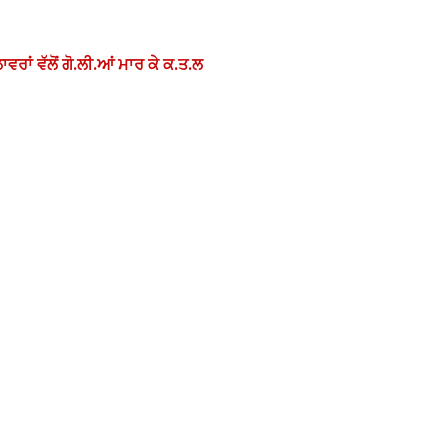
ਾਂ ਵੱਲੋਂ ਗੋ.ਲੀ.ਆਂ ਮਾਰ ਕੇ ਕ.ਤ.ਲ