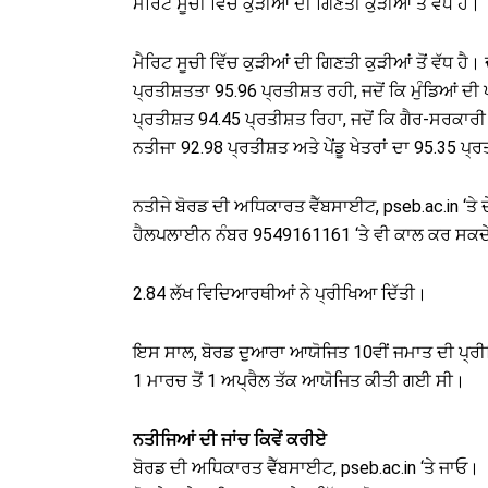
ਮੈਰਿਟ ਸੂਚੀ ਵਿੱਚ ਕੁੜੀਆਂ ਦੀ ਗਿਣਤੀ ਕੁੜੀਆਂ ਤੋਂ ਵੱਧ ਹੈ।
ਮੈਰਿਟ ਸੂਚੀ ਵਿੱਚ ਕੁੜੀਆਂ ਦੀ ਗਿਣਤੀ ਕੁੜੀਆਂ ਤੋਂ ਵੱਧ ਹ
ਪ੍ਰਤੀਸ਼ਤਤਾ 95.96 ਪ੍ਰਤੀਸ਼ਤ ਰਹੀ, ਜਦੋਂ ਕਿ ਮੁੰਡਿਆਂ 
ਪ੍ਰਤੀਸ਼ਤ 94.45 ਪ੍ਰਤੀਸ਼ਤ ਰਿਹਾ, ਜਦੋਂ ਕਿ ਗੈਰ-ਸਰਕਾਰੀ
ਨਤੀਜਾ 92.98 ਪ੍ਰਤੀਸ਼ਤ ਅਤੇ ਪੇਂਡੂ ਖੇਤਰਾਂ ਦਾ 95.35 ਪ੍
ਨਤੀਜੇ ਬੋਰਡ ਦੀ ਅਧਿਕਾਰਤ ਵੈੱਬਸਾਈਟ, pseb.ac.in ‘ਤੇ
ਹੈਲਪਲਾਈਨ ਨੰਬਰ 9549161161 ‘ਤੇ ਵੀ ਕਾਲ ਕਰ ਸਕਦ
2.84 ਲੱਖ ਵਿਦਿਆਰਥੀਆਂ ਨੇ ਪ੍ਰੀਖਿਆ ਦਿੱਤੀ।
ਇਸ ਸਾਲ, ਬੋਰਡ ਦੁਆਰਾ ਆਯੋਜਿਤ 10ਵੀਂ ਜਮਾਤ ਦੀ ਪ੍ਰ
1 ਮਾਰਚ ਤੋਂ 1 ਅਪ੍ਰੈਲ ਤੱਕ ਆਯੋਜਿਤ ਕੀਤੀ ਗਈ ਸੀ।
ਨਤੀਜਿਆਂ ਦੀ ਜਾਂਚ ਕਿਵੇਂ ਕਰੀਏ
ਬੋਰਡ ਦੀ ਅਧਿਕਾਰਤ ਵੈੱਬਸਾਈਟ, pseb.ac.in ‘ਤੇ ਜਾਓ।