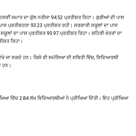
ੈ। ਦਸਵੀਂ ਜਮਾਤ ਦਾ ਕੁੱਲ ਨਤੀਜਾ 94.52 ਪ੍ਰਤੀਸ਼ਤ ਰਿਹਾ। ਕੁੜੀਆਂ ਦੀ ਪਾਸ
ਦੀ ਪਾਸ ਪ੍ਰਤੀਸ਼ਤਤਾ 93.23 ਪ੍ਰਤੀਸ਼ਤ ਰਹੀ। ਸਰਕਾਰੀ ਸਕੂਲਾਂ ਦਾ ਪਾਸ
 ਸਕੂਲਾਂ ਦਾ ਪਾਸ ਪ੍ਰਤੀਸ਼ਤ 95.97 ਪ੍ਰਤੀਸ਼ਤ ਰਿਹਾ। ਸ਼ਹਿਰੀ ਖੇਤਰਾਂ ਦਾ
ਰਤੀਸ਼ਤ ਰਿਹਾ।
 ਦੇਖੇ ਜਾ ਸਕਦੇ ਹਨ। ਕਿਸੇ ਵੀ ਸਮੱਸਿਆ ਦੀ ਸਥਿਤੀ ਵਿੱਚ, ਵਿਦਿਆਰਥੀ
ੇ ਹਨ।
ੀਖਿਆ ਵਿੱਚ 2.84 ਲੱਖ ਵਿਦਿਆਰਥੀਆਂ ਨੇ ਪ੍ਰੀਖਿਆ ਦਿੱਤੀ। ਇਹ ਪ੍ਰੀਖਿਆ