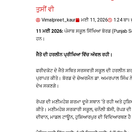
ਤੁਸੀਂ ਵੀ
Vimalpreet_kaur
ਮਈ 11, 2026
1:24 ਬਾਃ 
11 ਮਈ 2026:
ਪੰਜਾਬ ਸਕੂਲ ਸਿੱਖਿਆ ਬੋਰਡ (Punjab Sc
ਹਨ।
ਜੈਤੋ ਦੀ ਹਰਲੀਨ ਪ੍ਰੀਖਿਆ ਵਿੱਚ ਅੱਵਲ ਰਹੀ।
ਫਰੀਦਕੋਟ ਦੇ ਜੈਤੋ ਸਥਿਤ ਸਰਸਵਤੀ ਸਕੂਲ ਦੀ ਹਰਲੀਨ ਸ਼ਰਮ
ਪ੍ਰਾਪਤ ਕੀਤੇ। ਬੋਰਡ ਦੇ ਚੇਅਰਮੈਨ ਡਾ. ਅਮਰਪਾਲ ਸਿੰਘ 
ਦੇਖ ਸਕਣਗੇ।
ਰੋਪੜ ਦੀ ਮਣੀਮਹੇਸ਼ ਸ਼ਰਮਾ ਦੂਜੇ ਸਥਾਨ ‘ਤੇ ਰਹੀ ਅਤੇ ਹੁਸ
ਕੀਤੇ। ਮਣੀਮਹੇਸ਼ ਸਰਕਾਰੀ ਸਕੂਲ, ਚਨੌਲੀ ਬੱਸੀ, ਰੋਪੜ ਦੀ 
ਦੀਵਾਨ, ਮਾਡਲ ਟਾਊਨ, ਹੁਸ਼ਿਆਰਪੁਰ ਦੀ ਵਿਦਿਆਰਥਣ ਹੈ