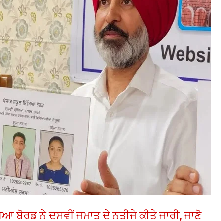
 ਬੋਰਡ ਨੇ ਦਸਵੀਂ ਜਮਾਤ ਦੇ ਨਤੀਜੇ ਕੀਤੇ ਜਾਰੀ, ਜਾਣੋ