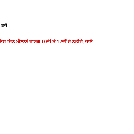
 ਕਰੋ।
ਦਿਨ ਐਲਾਨੇ ਜਾਣਗੇ 10ਵੀਂ ਤੇ 12ਵੀਂ ਦੇ ਨਤੀਜੇ, ਜਾਣੋ