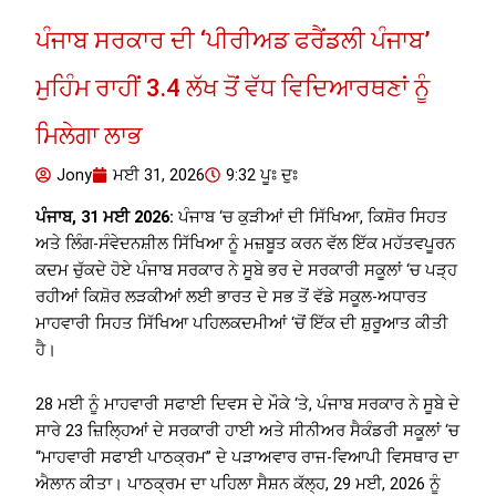
ਪੰਜਾਬ ਸਰਕਾਰ ਦੀ ‘ਪੀਰੀਅਡ ਫਰੈਂਡਲੀ ਪੰਜਾਬ’
ਮੁਹਿੰਮ ਰਾਹੀਂ 3.4 ਲੱਖ ਤੋਂ ਵੱਧ ਵਿਦਿਆਰਥਣਾਂ ਨੂੰ
ਮਿਲੇਗਾ ਲਾਭ
Jony
ਮਈ 31, 2026
9:32 ਪੂਃ ਦੁਃ
ਪੰਜਾਬ, 31 ਮਈ 2026:
ਪੰਜਾਬ ‘ਚ ਕੁੜੀਆਂ ਦੀ ਸਿੱਖਿਆ, ਕਿਸ਼ੋਰ ਸਿਹਤ
ਅਤੇ ਲਿੰਗ-ਸੰਵੇਦਨਸ਼ੀਲ ਸਿੱਖਿਆ ਨੂੰ ਮਜ਼ਬੂਤ ​​ਕਰਨ ਵੱਲ ਇੱਕ ਮਹੱਤਵਪੂਰਨ
ਕਦਮ ਚੁੱਕਦੇ ਹੋਏ ਪੰਜਾਬ ਸਰਕਾਰ ਨੇ ਸੂਬੇ ਭਰ ਦੇ ਸਰਕਾਰੀ ਸਕੂਲਾਂ ‘ਚ ਪੜ੍ਹ
ਰਹੀਆਂ ਕਿਸ਼ੋਰ ਲੜਕੀਆਂ ਲਈ ਭਾਰਤ ਦੇ ਸਭ ਤੋਂ ਵੱਡੇ ਸਕੂਲ-ਅਧਾਰਤ
ਮਾਹਵਾਰੀ ਸਿਹਤ ਸਿੱਖਿਆ ਪਹਿਲਕਦਮੀਆਂ ‘ਚੋਂ ਇੱਕ ਦੀ ਸ਼ੁਰੂਆਤ ਕੀਤੀ
ਹੈ।
28 ਮਈ ਨੂੰ ਮਾਹਵਾਰੀ ਸਫਾਈ ਦਿਵਸ ਦੇ ਮੌਕੇ ‘ਤੇ, ਪੰਜਾਬ ਸਰਕਾਰ ਨੇ ਸੂਬੇ ਦੇ
ਸਾਰੇ 23 ਜ਼ਿਲ੍ਹਿਆਂ ਦੇ ਸਰਕਾਰੀ ਹਾਈ ਅਤੇ ਸੀਨੀਅਰ ਸੈਕੰਡਰੀ ਸਕੂਲਾਂ ‘ਚ
“ਮਾਹਵਾਰੀ ਸਫਾਈ ਪਾਠਕ੍ਰਮ” ਦੇ ਪੜਾਅਵਾਰ ਰਾਜ-ਵਿਆਪੀ ਵਿਸਥਾਰ ਦਾ
ਐਲਾਨ ਕੀਤਾ। ਪਾਠਕ੍ਰਮ ਦਾ ਪਹਿਲਾ ਸੈਸ਼ਨ ਕੱਲ੍ਹ, 29 ਮਈ, 2026 ਨੂੰ