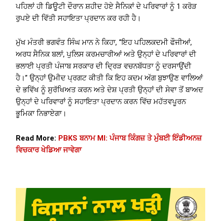
ਪਹਿਲਾਂ ਹੀ ਡਿਊਟੀ ਦੌਰਾਨ ਸ਼ਹੀਦ ਹੋਏ ਸੈਨਿਕਾਂ ਦੇ ਪਰਿਵਾਰਾਂ ਨੂੰ 1 ਕਰੋੜ
ਰੁਪਏ ਦੀ ਵਿੱਤੀ ਸਹਾਇਤਾ ਪ੍ਰਦਾਨ ਕਰ ਰਹੀ ਹੈ।
ਮੁੱਖ ਮੰਤਰੀ ਭਗਵੰਤ ਸਿੰਘ ਮਾਨ ਨੇ ਕਿਹਾ, “ਇਹ ਪਹਿਲਕਦਮੀ ਫੌਜੀਆਂ,
ਅਰਧ ਸੈਨਿਕ ਬਲਾਂ, ਪੁਲਿਸ ਕਰਮਚਾਰੀਆਂ ਅਤੇ ਉਨ੍ਹਾਂ ਦੇ ਪਰਿਵਾਰਾਂ ਦੀ
ਭਲਾਈ ਪ੍ਰਤੀ ਪੰਜਾਬ ਸਰਕਾਰ ਦੀ ਦ੍ਰਿੜ ਵਚਨਬੱਧਤਾ ਨੂੰ ਦਰਸਾਉਂਦੀ
ਹੈ।” ਉਨ੍ਹਾਂ ਉਮੀਦ ਪ੍ਰਗਟ ਕੀਤੀ ਕਿ ਇਹ ਕਦਮ ਅੱਗ ਬੁਝਾਉਣ ਵਾਲਿਆਂ
ਦੇ ਭਵਿੱਖ ਨੂੰ ਸੁਰੱਖਿਅਤ ਕਰਨ ਅਤੇ ਦੇਸ਼ ਪ੍ਰਤੀ ਉਨ੍ਹਾਂ ਦੀ ਸੇਵਾ ਤੋਂ ਬਾਅਦ
ਉਨ੍ਹਾਂ ਦੇ ਪਰਿਵਾਰਾਂ ਨੂੰ ਸਹਾਇਤਾ ਪ੍ਰਦਾਨ ਕਰਨ ਵਿੱਚ ਮਹੱਤਵਪੂਰਨ
ਭੂਮਿਕਾ ਨਿਭਾਏਗਾ।
Read More:
PBKS ਬਨਾਮ MI: ਪੰਜਾਬ ਕਿੰਗਜ਼ ਤੇ ਮੁੰਬਈ ਇੰਡੀਅਨਜ਼
ਵਿਚਕਾਰ ਖੇਡਿਆ ਜਾਵੇਗਾ