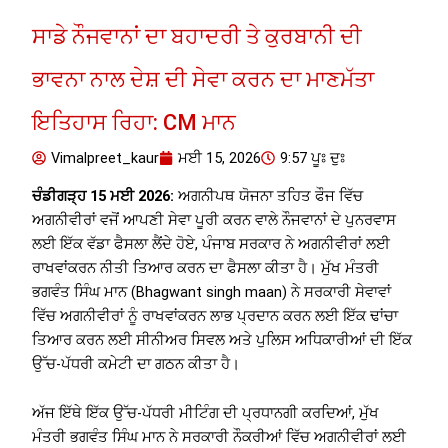
ਸਾਡੇ ਨੌਜਵਾਨਾਂ ਦਾ ਬਹਾਦਰੀ ਤੇ ਕੁਰਬਾਨੀ ਦੀ
ਭਾਵਨਾ ਨਾਲ ਦੇਸ਼ ਦੀ ਸੇਵਾ ਕਰਨ ਦਾ ਮਾਣਮੱਤਾ
ਇਤਿਹਾਸ ਰਿਹਾ: CM ਮਾਨ
Vimalpreet_kaur
ਮਈ 15, 2026
9:57 ਪੂਃ ਦੁਃ
ਚੰਡੀਗੜ੍ਹ 15 ਮਈ 2026:
ਅਗਨੀਪਥ ਯੋਜਨਾ ਤਹਿਤ ਫੌਜ ਵਿੱਚ
ਅਗਨੀਵੀਰਾਂ ਵਜੋਂ ਆਪਣੀ ਸੇਵਾ ਪੂਰੀ ਕਰਨ ਵਾਲੇ ਨੌਜਵਾਨਾਂ ਦੇ ਪੁਨਰਵਾਸ
ਲਈ ਇੱਕ ਵੱਡਾ ਫੈਸਲਾ ਲੈਂਦੇ ਹੋਏ, ਪੰਜਾਬ ਸਰਕਾਰ ਨੇ ਅਗਨੀਵੀਰਾਂ ਲਈ
ਰਾਖਵਾਂਕਰਨ ਨੀਤੀ ਤਿਆਰ ਕਰਨ ਦਾ ਫੈਸਲਾ ਕੀਤਾ ਹੈ। ਮੁੱਖ ਮੰਤਰੀ
ਭਗਵੰਤ ਸਿੰਘ ਮਾਨ (Bhagwant singh maan) ਨੇ ਸਰਕਾਰੀ ਸੇਵਾਵਾਂ
ਵਿੱਚ ਅਗਨੀਵੀਰਾਂ ਨੂੰ ਰਾਖਵਾਂਕਰਨ ਲਾਭ ਪ੍ਰਦਾਨ ਕਰਨ ਲਈ ਇੱਕ ਢਾਂਚਾ
ਤਿਆਰ ਕਰਨ ਲਈ ਸੀਨੀਅਰ ਸਿਵਲ ਅਤੇ ਪੁਲਿਸ ਅਧਿਕਾਰੀਆਂ ਦੀ ਇੱਕ
ਉੱਚ-ਪੱਧਰੀ ਕਮੇਟੀ ਦਾ ਗਠਨ ਕੀਤਾ ਹੈ।
ਅੱਜ ਇੱਥੇ ਇੱਕ ਉੱਚ-ਪੱਧਰੀ ਮੀਟਿੰਗ ਦੀ ਪ੍ਰਧਾਨਗੀ ਕਰਦਿਆਂ, ਮੁੱਖ
ਮੰਤਰੀ ਭਗਵੰਤ ਸਿੰਘ ਮਾਨ ਨੇ ਸਰਕਾਰੀ ਨੌਕਰੀਆਂ ਵਿੱਚ ਅਗਨੀਵੀਰਾਂ ਲਈ