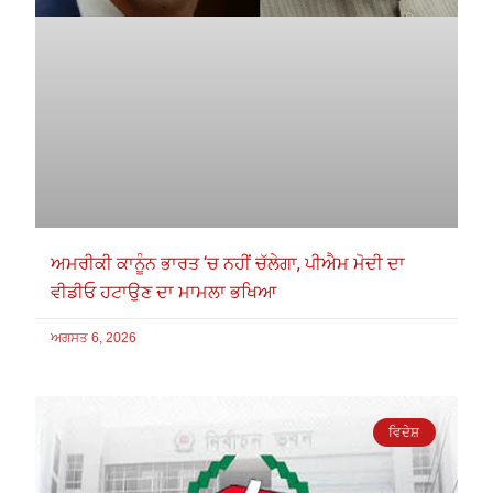
ਅਮਰੀਕੀ ਕਾਨੂੰਨ ਭਾਰਤ ‘ਚ ਨਹੀਂ ਚੱਲੇਗਾ, ਪੀਐਮ ਮੋਦੀ ਦਾ
ਵੀਡੀਓ ਹਟਾਉਣ ਦਾ ਮਾਮਲਾ ਭਖਿਆ
ਅਗਸਤ 6, 2026
ਵਿਦੇਸ਼