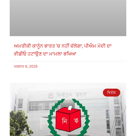
ਅਮਰੀਕੀ ਕਾਨੂੰਨ ਭਾਰਤ ‘ਚ ਨਹੀਂ ਚੱਲੇਗਾ, ਪੀਐਮ ਮੋਦੀ ਦਾ
ਵੀਡੀਓ ਹਟਾਉਣ ਦਾ ਮਾਮਲਾ ਭਖਿਆ
ਅਗਸਤ 6, 2026
ਵਿਦੇਸ਼