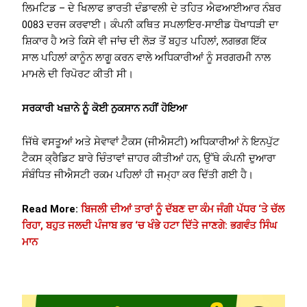
ਲਿਮਟਿਡ – ਦੇ ਖਿਲਾਫ ਭਾਰਤੀ ਦੰਡਾਵਲੀ ਦੇ ਤਹਿਤ ਐਫਆਈਆਰ ਨੰਬਰ
0083 ਦਰਜ ਕਰਵਾਈ। ਕੰਪਨੀ ਕਥਿਤ ਸਪਲਾਇਰ-ਸਾਈਡ ਧੋਖਾਧੜੀ ਦਾ
ਸ਼ਿਕਾਰ ਹੈ ਅਤੇ ਕਿਸੇ ਵੀ ਜਾਂਚ ਦੀ ਲੋੜ ਤੋਂ ਬਹੁਤ ਪਹਿਲਾਂ, ਲਗਭਗ ਇੱਕ
ਸਾਲ ਪਹਿਲਾਂ ਕਾਨੂੰਨ ਲਾਗੂ ਕਰਨ ਵਾਲੇ ਅਧਿਕਾਰੀਆਂ ਨੂੰ ਸਰਗਰਮੀ ਨਾਲ
ਮਾਮਲੇ ਦੀ ਰਿਪੋਰਟ ਕੀਤੀ ਸੀ।
ਸਰਕਾਰੀ ਖਜ਼ਾਨੇ ਨੂੰ ਕੋਈ ਨੁਕਸਾਨ ਨਹੀਂ ਹੋਇਆ
ਜਿੱਥੇ ਵਸਤੂਆਂ ਅਤੇ ਸੇਵਾਵਾਂ ਟੈਕਸ (ਜੀਐਸਟੀ) ਅਧਿਕਾਰੀਆਂ ਨੇ ਇਨਪੁੱਟ
ਟੈਕਸ ਕ੍ਰੈਡਿਟ ਬਾਰੇ ਚਿੰਤਾਵਾਂ ਜ਼ਾਹਰ ਕੀਤੀਆਂ ਹਨ, ਉੱਥੇ ਕੰਪਨੀ ਦੁਆਰਾ
ਸੰਬੰਧਿਤ ਜੀਐਸਟੀ ਰਕਮ ਪਹਿਲਾਂ ਹੀ ਜਮ੍ਹਾ ਕਰ ਦਿੱਤੀ ਗਈ ਹੈ।
Read More:
ਬਿਜਲੀ ਦੀਆਂ ਤਾਰਾਂ ਨੂੰ ਦੱਬਣ ਦਾ ਕੰਮ ਜੰਗੀ ਪੱਧਰ ‘ਤੇ ਚੱਲ
ਰਿਹਾ, ਬਹੁਤ ਜਲਦੀ ਪੰਜਾਬ ਭਰ ‘ਚ ਖੰਭੇ ਹਟਾ ਦਿੱਤੇ ਜਾਣਗੇ: ਭਗਵੰਤ ਸਿੰਘ
ਮਾਨ