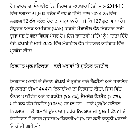
ਹੈ। ਭਾਰਤ ਦਾ ਮੋਬਾਈਲ ਫੋਨ ਨਿਰਯਾਤ ਕਾਰੋਬਾਰ ਵਿੱਤੀ ਸਾਲ 2014-15
ਵਿੱਚ ਲਗਭਗ ₹1,500 ਕਰੋੜ ਤੋਂ ਵਧ ਕੇ ਵਿੱਤੀ ਸਾਲ 2024-25 ਵਿੱਚ
ਲਗਭਗ ₹2 ਲੱਖ ਕਰੋੜ ਹੋਣ ਦਾ ਅਨੁਮਾਨ ਹੈ – ਜੋ ਕਿ 127 ਗੁਣਾ ਵਾਧਾ ਹੈ।
ਸੰਯੁਕਤ ਅਰਬ ਅਮੀਰਾਤ (UAE) ਭਾਰਤੀ ਮੋਬਾਈਲ ਫੋਨ ਨਿਰਯਾਤ ਲਈ
ਦੂਜਾ ਸਭ ਤੋਂ ਵੱਡਾ ਵਿਸ਼ਵ ਪੱਧਰ ਹੈ। ਇਸ ਰਾਸ਼ਟਰੀ ਮੁਹਿੰਮ ਨੂੰ ਮਾਨਤਾ ਦਿੰਦੇ
ਹੋਏ, ਕੰਪਨੀ ਨੇ ਮਈ 2023 ਵਿੱਚ ਮੋਬਾਈਲ ਫੋਨ ਨਿਰਯਾਤ ਕਾਰੋਬਾਰ ਵਿੱਚ
ਪ੍ਰਵੇਸ਼ ਕੀਤਾ।
ਨਿਰਯਾਤ ਪ੍ਰਮਾਣਿਕਤਾ – ਕਈ ਪੜਾਵਾਂ ‘ਤੇ ਸੁਤੰਤਰ ਤਸਦੀਕ
ਨਿਰਯਾਤ ਅਵਧੀ ਦੇ ਦੌਰਾਨ, ਕੰਪਨੀ ਨੇ ਬ੍ਰਾਂਡ ਵਾਲੇ ਹੈਂਡਸੈੱਟਾਂ ਅਤੇ ਸਹਾਇਕ
ਉਪਕਰਣਾਂ ਦੀਆਂ 44,471 ਇਕਾਈਆਂ ਦਾ ਨਿਰਯਾਤ ਕੀਤਾ, ਜਿਸ ਵਿੱਚ
ਐਪਲ ਆਈਫੋਨ ਅਤੇ ਏਅਰਪੌਡ (96.7%), ਸੈਮਸੰਗ ਹੈਂਡਸੈੱਟ (3.2%),
ਅਤੇ ਵਨਪਲੱਸ ਹੈਂਡਸੈੱਟ (0.06%) ਸ਼ਾਮਲ ਹਨ – ਸਾਰੇ ਪ੍ਰਮੁੱਖ ਗਲੋਬਲ
ਨਿਰਮਾਤਾਵਾਂ ਤੋਂ ਅਸਲੀ ਉਤਪਾਦ। ਹਰੇਕ ਨਿਰਯਾਤ ਦੀ ਪੁਸ਼ਟੀ ਕੰਪਨੀ ਦੇ
ਨਿਯੰਤਰਣ ਤੋਂ ਬਾਹਰ ਸੁਤੰਤਰ ਅਧਿਕਾਰੀਆਂ ਦੁਆਰਾ ਕਈ ਕਾਨੂੰਨੀ ਪੜਾਵਾਂ
‘ਤੇ ਕੀਤੀ ਗਈ ਸੀ: