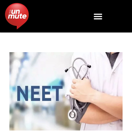
Skip
to
content