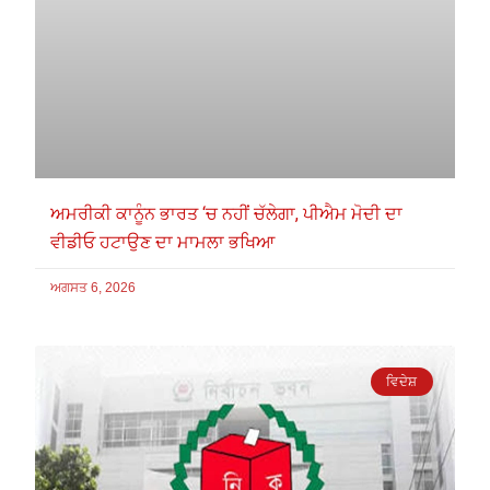
ਅਮਰੀਕੀ ਕਾਨੂੰਨ ਭਾਰਤ ‘ਚ ਨਹੀਂ ਚੱਲੇਗਾ, ਪੀਐਮ ਮੋਦੀ ਦਾ
ਵੀਡੀਓ ਹਟਾਉਣ ਦਾ ਮਾਮਲਾ ਭਖਿਆ
ਅਗਸਤ 6, 2026
ਵਿਦੇਸ਼