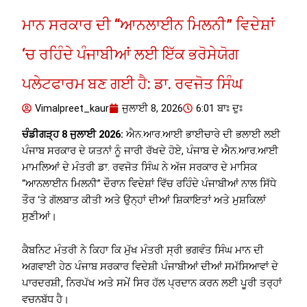
ਮਾਨ ਸਰਕਾਰ ਦੀ “ਆਨਲਾਈਨ ਮਿਲਨੀ” ਵਿਦੇਸ਼ਾਂ
‘ਚ ਰਹਿੰਦੇ ਪੰਜਾਬੀਆਂ ਲਈ ਇੱਕ ਭਰੋਸੇਯੋਗ
ਪਲੇਟਫਾਰਮ ਬਣ ਗਈ ਹੈ: ਡਾ. ਰਵਜੋਤ ਸਿੰਘ
Vimalpreet_kaur
ਜੁਲਾਈ 8, 2026
6:01 ਬਾਃ ਦੁਃ
ਚੰਡੀਗੜ੍ਹ 8 ਜੁਲਾਈ 2026:
ਐਨ.ਆਰ.ਆਈ ਭਾਈਚਾਰੇ ਦੀ ਭਲਾਈ ਲਈ
ਪੰਜਾਬ ਸਰਕਾਰ ਦੇ ਯਤਨਾਂ ਨੂੰ ਜਾਰੀ ਰੱਖਦੇ ਹੋਏ, ਪੰਜਾਬ ਦੇ ਐਨ.ਆਰ.ਆਈ
ਮਾਮਲਿਆਂ ਦੇ ਮੰਤਰੀ ਡਾ. ਰਵਜੋਤ ਸਿੰਘ ਨੇ ਅੱਜ ਸਰਕਾਰ ਦੇ ਮਾਸਿਕ
“ਆਨਲਾਈਨ ਮਿਲਨੀ” ਦੌਰਾਨ ਵਿਦੇਸ਼ਾਂ ਵਿੱਚ ਰਹਿੰਦੇ ਪੰਜਾਬੀਆਂ ਨਾਲ ਸਿੱਧੇ
ਤੌਰ ‘ਤੇ ਗੱਲਬਾਤ ਕੀਤੀ ਅਤੇ ਉਨ੍ਹਾਂ ਦੀਆਂ ਸ਼ਿਕਾਇਤਾਂ ਅਤੇ ਮੁਸ਼ਕਿਲਾਂ
ਸੁਣੀਆਂ।
ਕੈਬਨਿਟ ਮੰਤਰੀ ਨੇ ਕਿਹਾ ਕਿ ਮੁੱਖ ਮੰਤਰੀ ਸ੍ਰੀ ਭਗਵੰਤ ਸਿੰਘ ਮਾਨ ਦੀ
ਅਗਵਾਈ ਹੇਠ ਪੰਜਾਬ ਸਰਕਾਰ ਵਿਦੇਸ਼ੀ ਪੰਜਾਬੀਆਂ ਦੀਆਂ ਸਮੱਸਿਆਵਾਂ ਦੇ
ਪਾਰਦਰਸ਼ੀ, ਨਿਰਪੱਖ ਅਤੇ ਸਮੇਂ ਸਿਰ ਹੱਲ ਪ੍ਰਦਾਨ ਕਰਨ ਲਈ ਪੂਰੀ ਤਰ੍ਹਾਂ
ਵਚਨਬੱਧ ਹੈ।