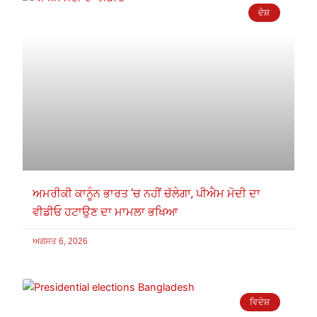
ਦੇਸ਼
ਅਮਰੀਕੀ ਕਾਨੂੰਨ ਭਾਰਤ ‘ਚ ਨਹੀਂ ਚੱਲੇਗਾ, ਪੀਐਮ ਮੋਦੀ ਦਾ
ਵੀਡੀਓ ਹਟਾਉਣ ਦਾ ਮਾਮਲਾ ਭਖਿਆ
ਅਗਸਤ 6, 2026
ਵਿਦੇਸ਼