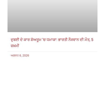
ਦੁਬਈ ਦੇ ਕਾਰ ਸ਼ੋਅਰੂਮ ‘ਚ ਧਮਾਕਾ: ਭਾਰਤੀ ਨੌਜਵਾਨ ਦੀ ਮੌਤ, 5
ਜ਼ਖ਼ਮੀ
ਅਗਸਤ 6, 2026