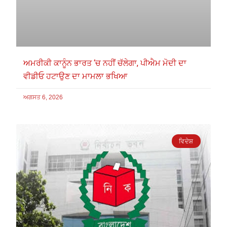
ਅਮਰੀਕੀ ਕਾਨੂੰਨ ਭਾਰਤ ‘ਚ ਨਹੀਂ ਚੱਲੇਗਾ, ਪੀਐਮ ਮੋਦੀ ਦਾ
ਵੀਡੀਓ ਹਟਾਉਣ ਦਾ ਮਾਮਲਾ ਭਖਿਆ
ਅਗਸਤ 6, 2026
ਵਿਦੇਸ਼