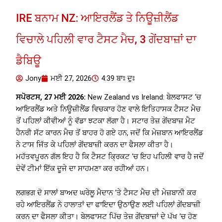
IRE ਬਨਾਮ NZ: ਆਇਰਲੈਂਡ ਤੇ ਨਿਊਜ਼ੀਲੈਂਡ
ਵਿਚਾਲੇ ਪਹਿਲੀ ਵਾਰ ਟੈਸਟ ਮੈਚ, 3 ਗੇਂਦਬਾਜ਼ਾਂ ਦਾ
ਡੈਬਿਊ
Jony
ਮਈ 27, 2026
4:39 ਬਾਃ ਦੁਃ
ਸਪੋਰਟਸ, 27 ਮਈ 2026:
New Zealand vs Ireland: ਬੇਲਫਾਸਟ ‘ਚ
ਆਇਰਲੈਂਡ ਅਤੇ ਨਿਊਜ਼ੀਲੈਂਡ ਵਿਚਕਾਰ ਹੋਣ ਵਾਲੇ ਇਤਿਹਾਸਕ ਟੈਸਟ ਮੈਚ
ਤੋਂ ਪਹਿਲਾਂ ਕੀਵੀਆਂ ਨੂੰ ਵੱਡਾ ਝਟਕਾ ਲੱਗਾ ਹੈ। ਸਟਾਰ ਤੇਜ਼ ਗੇਂਦਬਾਜ਼ ਮੈਟ
ਹੈਨਰੀ ਸੱਟ ਕਾਰਨ ਮੈਚ ਤੋਂ ਬਾਹਰ ਹੋ ਗਏ ਹਨ, ਜਦੋਂ ਕਿ ਮੇਜ਼ਬਾਨ ਆਇਰਲੈਂਡ
ਨੇ ਟਾਸ ਜਿੱਤ ਕੇ ਪਹਿਲਾਂ ਗੇਂਦਬਾਜ਼ੀ ਕਰਨ ਦਾ ਫੈਸਲਾ ਕੀਤਾ ਹੈ।
ਮਹੱਤਵਪੂਰਨ ਗੱਲ ਇਹ ਹੈ ਕਿ ਟੈਸਟ ਕ੍ਰਿਕਟ ‘ਚ ਇਹ ਪਹਿਲੀ ਵਾਰ ਹੈ ਜਦੋਂ
ਦੋਵੇਂ ਟੀਮਾਂ ਇੱਕ ਦੂਜੇ ਦਾ ਸਾਹਮਣਾ ਕਰ ਰਹੀਆਂ ਹਨ।
ਲਗਭਗ ਦੋ ਸਾਲਾਂ ਬਾਅਦ ਘਰੇਲੂ ਮੈਦਾਨ ‘ਤੇ ਟੈਸਟ ਮੈਚ ਦੀ ਮੇਜ਼ਬਾਨੀ ਕਰ
ਰਹੇ ਆਇਰਲੈਂਡ ਨੇ ਹਾਲਾਤਾਂ ਦਾ ਫਾਇਦਾ ਉਠਾਉਣ ਲਈ ਪਹਿਲਾਂ ਗੇਂਦਬਾਜ਼ੀ
ਕਰਨ ਦਾ ਫੈਸਲਾ ਕੀਤਾ। ਬੇਲਫਾਸਟ ਪਿੱਚ ਤੇਜ਼ ਗੇਂਦਬਾਜ਼ਾਂ ਦੇ ਪੱਖ ‘ਚ ਹੋਣ