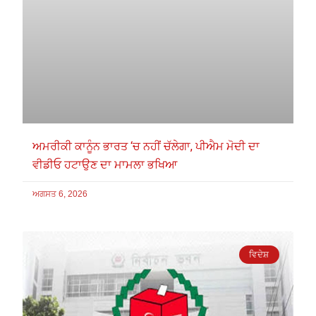
ਅਮਰੀਕੀ ਕਾਨੂੰਨ ਭਾਰਤ ‘ਚ ਨਹੀਂ ਚੱਲੇਗਾ, ਪੀਐਮ ਮੋਦੀ ਦਾ
ਵੀਡੀਓ ਹਟਾਉਣ ਦਾ ਮਾਮਲਾ ਭਖਿਆ
ਅਗਸਤ 6, 2026
ਵਿਦੇਸ਼