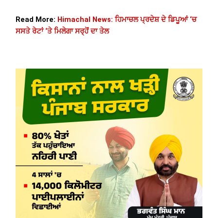
Read More:
Himachal News: ਹਿਮਾਚਲ ਪ੍ਰਦੇਸ਼ ਦੇ ਡਿਪੂਆਂ ‘ਚ
ਸਸਤੇ ਰੇਟਾਂ ‘ਤੇ ਮਿਲੇਗਾ ਸਰ੍ਹੋਂ ਦਾ ਤੇਲ