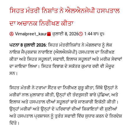
ਸਿਹਤ ਮੰਤਰੀ ਨਿਸ਼ਾਂਤ ਨੇ ਐਲਐਨਜੇਪੀ ਹਸਪਤਾਲ
ਦਾ ਅਚਾਨਕ ਨਿਰੀਖਣ ਕੀਤਾ
Vimalpreet_kaur
ਜੁਲਾਈ 8, 2026
1:44 ਬਾਃ ਦੁਃ
ਪਟਨਾ 8 ਜੁਲਾਈ 2026:
ਸਿਹਤ ਮੰਤਰੀਨਿਸ਼ਾਂਤ ਨੇ ਮੰਗਲਵਾਰ ਨੂੰ ਲੋਕ
ਨਾਇਕ ਜੈਪ੍ਰਕਾਸ਼ ਨਾਰਾਇਣ (ਐਲਐਨਜੇਪੀ) ਹਸਪਤਾਲ ਦਾ ਨਿਰੀਖਣ
ਕੀਤਾ ਅਤੇ ਸਿਹਤ ਸਹੂਲਤਾਂ, ਸਫਾਈ, ਇਲਾਜ ਸਹੂਲਤਾਂ ਅਤੇ ਮਰੀਜ਼ ਸੇਵਾਵਾਂ
ਦਾ ਜਾਇਜ਼ਾ ਲਿਆ। ਸਿਹਤ ਵਿਭਾਗ ਦੇ ਸਕੱਤਰ ਕੁਮਾਰ ਰਵੀ ਵੀ ਮੌਜੂਦ
ਸਨ।
ਸਿਹਤ ਮੰਤਰੀ ਨੇ ਟਰਾਮਾ ਸੈਂਟਰ ਦਾ ਨਿਰੀਖਣ ਸ਼ੁਰੂ ਕੀਤਾ, ਜਿੱਥੇ ਉਨ੍ਹਾਂ ਨੇ
ਮਰੀਜ਼ਾਂ ਨਾਲ ਮੁਲਾਕਾਤ ਕੀਤੀ, ਉਨ੍ਹਾਂ ਦੀ ਤੰਦਰੁਸਤੀ ਬਾਰੇ ਪੁੱਛਿਆ, ਅਤੇ
ਇਲਾਜ ਅਤੇ ਹਸਪਤਾਲ ਦੀਆਂ ਸਹੂਲਤਾਂ ਬਾਰੇ ਜਾਣਕਾਰੀ ਇਕੱਠੀ ਕੀਤੀ।
ਉਨ੍ਹਾਂ ਮਰੀਜ਼ਾਂ ਅਤੇ ਉਨ੍ਹਾਂ ਦੇ ਪਰਿਵਾਰਾਂ ਦੀਆਂ ਸ਼ਿਕਾਇਤਾਂ ਵੀ ਸੁਣੀਆਂ
ਅਤੇ ਹਸਪਤਾਲ ਪ੍ਰਸ਼ਾਸਨ ਨੂੰ ਤੁਰੰਤ ਸਫਾਈ ਵਿੱਚ ਸੁਧਾਰ ਕਰਨ ਦੇ ਨਿਰਦੇਸ਼
ਦਿੱਤੇ।