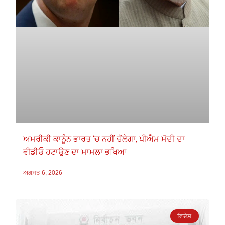
ਅਮਰੀਕੀ ਕਾਨੂੰਨ ਭਾਰਤ ‘ਚ ਨਹੀਂ ਚੱਲੇਗਾ, ਪੀਐਮ ਮੋਦੀ ਦਾ
ਵੀਡੀਓ ਹਟਾਉਣ ਦਾ ਮਾਮਲਾ ਭਖਿਆ
ਅਗਸਤ 6, 2026
ਵਿਦੇਸ਼