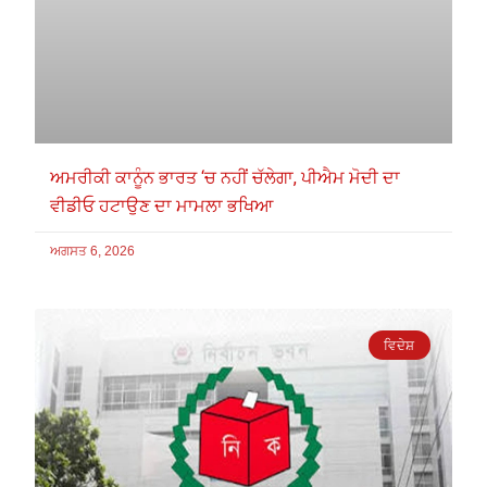
ਅਮਰੀਕੀ ਕਾਨੂੰਨ ਭਾਰਤ ‘ਚ ਨਹੀਂ ਚੱਲੇਗਾ, ਪੀਐਮ ਮੋਦੀ ਦਾ
ਵੀਡੀਓ ਹਟਾਉਣ ਦਾ ਮਾਮਲਾ ਭਖਿਆ
ਅਗਸਤ 6, 2026
ਵਿਦੇਸ਼