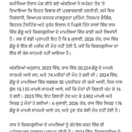
ਸਮੀਖਿਆ ਦੌਰਾਨ ਪੇਸ਼ ਕੀਤੇ ਗਏ ਅੰਕੜਿਆਂ ਨੇ ਸਪੱਸ਼ਟ ਤੌਰ ‘ਤੇ
ਦਿਖਾਇਆ ਕਿ ਸਿਹਤ ਵਿਭਾਗ ਦੀ ਪ੍ਰਭਾਵਸ਼ਾਲੀ ਰਣਨੀਤੀ, ਸਮੇਂ ਸਿਰ
ਨਿਗਰਾਨੀ, ਵਿਆਪਕ ਜਨਤਕ ਜਾਗਰੂਕਤਾ ਮੁਹਿੰਮਾਂ, ਨਿਯਮਤ ਫੌਗਿੰਗ,
ਬਿਹਤਰ ਟੈਸਟਿੰਗ ਅਤੇ ਤੁਰੰਤ ਇਲਾਜ ਨੇ ਪਿਛਲੇ ਤਿੰਨ ਸਾਲਾਂ ਵਿੱਚ ਰਾਜ
ਵਿੱਚ ਡੇਂਗੂ ਅਤੇ ਚਿਕਨਗੁਨੀਆ ਦੇ ਮਾਮਲਿਆਂ ਵਿੱਚ ਕਾਫ਼ੀ ਕਮੀ ਲਿਆਂਦੀ
ਹੈ। ਸਭ ਤੋਂ ਵੱਡੀ ਪ੍ਰਾਪਤੀ ਇਹ ਹੈ ਕਿ 6 ਜੁਲਾਈ, 2026 ਤੱਕ, ਰਾਜ ਵਿੱਚ
ਡੇਂਗੂ ਦੇ ਇੱਕ ਵੀ ਮਰੀਜ਼ ਦੀ ਮੌਤ ਨਹੀਂ ਹੋਈ ਹੈ, ਜਦੋਂ ਕਿ ਚਿਕਨਗੁਨੀਆ ਦਾ
ਇੱਕ ਵੀ ਕੇਸ ਸਾਹਮਣੇ ਨਹੀਂ ਆਇਆ ਹੈ।
ਅੰਕੜਿਆਂ ਅਨੁਸਾਰ, 2023 ਵਿੱਚ, ਰਾਜ ਵਿੱਚ 20,224 ਡੇਂਗੂ ਦੇ ਮਾਮਲੇ
ਸਾਹਮਣੇ ਆਏ ਸਨ, ਅਤੇ 74 ਮਰੀਜ਼ਾਂ ਦੀ ਮੌਤ ਹੋ ਗਈ ਸੀ। 2024 ਵਿੱਚ,
ਡੇਂਗੂ ਦੇ ਮਾਮਲਿਆਂ ਵਿੱਚ ਲਗਭਗ 50 ਪ੍ਰਤੀਸ਼ਤ ਦੀ ਕਮੀ ਆਈ, ਜਿਸ ਨਾਲ
ਕੁੱਲ 10,155 ਮਾਮਲੇ ਸਾਹਮਣੇ ਆਏ, ਜਦੋਂ ਕਿ ਮੌਤਾਂ ਦੀ ਗਿਣਤੀ ਘੱਟ ਕੇ 16
ਹੋ ਗਈ। 2025 ਵਿੱਚ, ਇਹ ਗਿਣਤੀ ਹੋਰ ਘਟ ਕੇ 3,902 ਮਾਮਲੇ ਅਤੇ
ਸਿਰਫ਼ 2 ਮੌਤਾਂ ਹੋ ਗਈਆਂ। 6 ਜੁਲਾਈ, 2026 ਤੱਕ, ਰਾਜ ਵਿੱਚ ਸਿਰਫ਼ 176
ਡੇਂਗੂ ਦੇ ਮਾਮਲੇ ਸਾਹਮਣੇ ਆਏ ਹਨ, ਅਤੇ ਹੁਣ ਤੱਕ ਕੋਈ ਮੌਤ ਨਹੀਂ ਹੋਈ ਹੈ।
ਰਾਜ ਨੇ ਚਿਕਨਗੁਨੀਆ ਦੇ ਮਾਮਲਿਆਂ ਨੂੰ ਕੰਟਰੋਲ ਕਰਨ ਵਿੱਚ ਵੀ