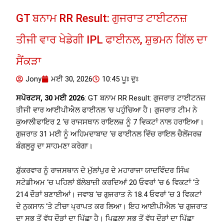
GT ਬਨਾਮ RR Result: ਗੁਜਰਾਤ ਟਾਈਟਨਜ਼
ਤੀਜੀ ਵਾਰ ਖੇਡੇਗੀ IPL ਫਾਈਨਲ, ਸ਼ੁਭਮਨ ਗਿੱਲ ਦਾ
ਸੈਂਕੜਾ
Jony
ਮਈ 30, 2026
10:45 ਪੂਃ ਦੁਃ
ਸਪੋਰਟਸ, 30 ਮਈ 2026
: GT ਬਨਾਮ RR Result: ਗੁਜਰਾਤ ਟਾਈਟਨਜ਼
ਤੀਜੀ ਵਾਰ ਆਈਪੀਐਲ ਫਾਈਨਲ ‘ਚ ਪਹੁੰਚਿਆ ਹੈ। ਗੁਜਰਾਤ ਟੀਮ ਨੇ
ਕੁਆਲੀਫਾਇਰ 2 ‘ਚ ਰਾਜਸਥਾਨ ਰਾਇਲਜ਼ ਨੂੰ 7 ਵਿਕਟਾਂ ਨਾਲ ਹਰਾਇਆ।
ਗੁਜਰਾਤ 31 ਮਈ ਨੂੰ ਅਹਿਮਦਾਬਾਦ ‘ਚ ਫਾਈਨਲ ਵਿੱਚ ਰਾਇਲ ਚੈਲੇਂਜਰਜ਼
ਬੰਗਲੁਰੂ ਦਾ ਸਾਹਮਣਾ ਕਰੇਗਾ।
ਸ਼ੁੱਕਰਵਾਰ ਨੂੰ ਰਾਜਸਥਾਨ ਦੇ ਮੁੱਲਾਂਪੁਰ ਦੇ ਮਹਾਰਾਜਾ ਯਾਦਵਿੰਦਰ ਸਿੰਘ
ਸਟੇਡੀਅਮ ‘ਚ ਪਹਿਲਾਂ ਬੱਲੇਬਾਜ਼ੀ ਕਰਦਿਆਂ 20 ਓਵਰਾਂ ‘ਚ 6 ਵਿਕਟਾਂ ‘ਤੇ
214 ਦੌੜਾਂ ਬਣਾਈਆਂ। ਜਵਾਬ ‘ਚ ਗੁਜਰਾਤ ਨੇ 18.4 ਓਵਰਾਂ ‘ਚ 3 ਵਿਕਟਾਂ
ਦੇ ਨੁਕਸਾਨ ‘ਤੇ ਟੀਚਾ ਪ੍ਰਾਪਤ ਕਰ ਲਿਆ। ਇਹ ਆਈਪੀਐਲ ‘ਚ ਗੁਜਰਾਤ
ਦਾ ਸਭ ਤੋਂ ਵੱਧ ਦੌੜਾਂ ਦਾ ਪਿੱਛਾ ਹੈ। ਪਿਛਲਾ ਸਭ ਤੋਂ ਵੱਧ ਦੌੜਾਂ ਦਾ ਪਿੱਛਾ