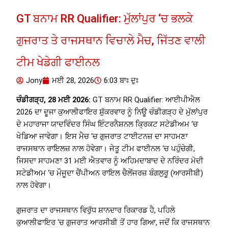
GT ਬਨਾਮ RR Qualifier: ਮੁੱਲਾਂਪੁਰ ‘ਚ ਭਲਕੇ
ਗੁਜਰਾਤ ਤੇ ਰਾਜਸਥਾਨ ਵਿਚਾਲੇ ਮੈਚ, ਜਿੱਤਣ ਵਾਲੀ
ਟੀਮ ਖੇਡੇਗੀ ਫਾਈਨਲ
Jony
ਮਈ 28, 2026
6:03 ਬਾਃ ਦੁਃ
ਚੰਡੀਗੜ੍ਹ, 28 ਮਈ 2026:
GT ਬਨਾਮ RR Qualifier: ਆਈਪੀਐਲ
2026 ਦਾ ਦੂਜਾ ਕੁਆਲੀਫਾਇਰ ਸ਼ੁੱਕਰਵਾਰ ਨੂੰ ਨਿਊ ਚੰਡੀਗੜ੍ਹ ਦੇ ਮੁੱਲਾਂਪੁਰ
ਦੇ ਮਹਾਰਾਜਾ ਯਾਦਵਿੰਦਰ ਸਿੰਘ ਇੰਟਰਨੈਸ਼ਨਲ ਕ੍ਰਿਕਟ ਸਟੇਡੀਅਮ ‘ਚ
ਖੇਡਿਆ ਜਾਵੇਗਾ। ਇਸ ਮੈਚ ‘ਚ ਗੁਜਰਾਤ ਟਾਈਟਨਜ਼ ਦਾ ਸਾਹਮਣਾ
ਰਾਜਸਥਾਨ ਰਾਇਲਜ਼ ਨਾਲ ਹੋਵੇਗਾ। ਜੇਤੂ ਟੀਮ ਫਾਈਨਲ ‘ਚ ਪਹੁੰਚੇਗੀ,
ਜਿਸਦਾ ਸਾਹਮਣਾ 31 ਮਈ ਐਤਵਾਰ ਨੂੰ ਅਹਿਮਦਾਬਾਦ ਦੇ ਨਰਿੰਦਰ ਮੋਦੀ
ਸਟੇਡੀਅਮ ‘ਚ ਮੌਜੂਦਾ ਚੈਂਪੀਅਨ ਰਾਇਲ ਚੈਲੇਂਜਰਜ਼ ਬੰਗਲੁਰੂ (ਆਰਸੀਬੀ)
ਨਾਲ ਹੋਵੇਗਾ।
ਗੁਜਰਾਤ ਦਾ ਰਾਜਸਥਾਨ ਵਿਰੁੱਧ ਸ਼ਾਨਦਾਰ ਰਿਕਾਰਡ ਹੈ, ਪਹਿਲੇ
ਕੁਆਲੀਫਾਇਰ ‘ਚ ਗੁਜਰਾਤ ਆਰਸੀਬੀ ਤੋਂ ਹਾਰ ਗਿਆ, ਜਦੋਂ ਕਿ ਰਾਜਸਥਾਨ