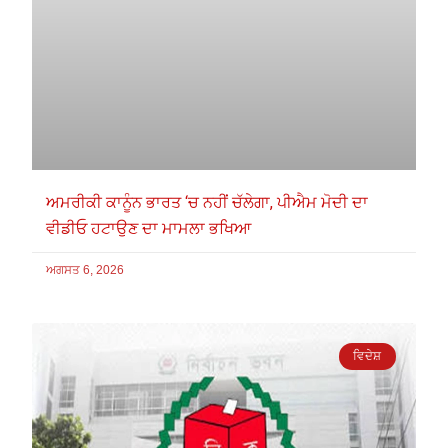
ਅਮਰੀਕੀ ਕਾਨੂੰਨ ਭਾਰਤ ‘ਚ ਨਹੀਂ ਚੱਲੇਗਾ, ਪੀਐਮ ਮੋਦੀ ਦਾ
ਵੀਡੀਓ ਹਟਾਉਣ ਦਾ ਮਾਮਲਾ ਭਖਿਆ
ਅਗਸਤ 6, 2026
ਵਿਦੇਸ਼