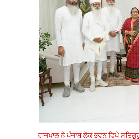
ਰਾਜਪਾਲ ਨੇ ਪੰਜਾਬ ਲੋਕ ਭਵਨ ਵਿਖੇ ਸਤਿਗੁਰ