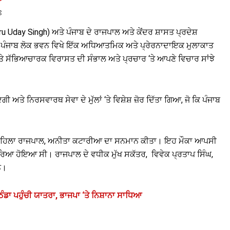
ਃ
ru Uday Singh) ਅਤੇ ਪੰਜਾਬ ਦੇ ਰਾਜਪਾਲ ਅਤੇ ਕੇਂਦਰ ਸ਼ਾਸਤ ਪ੍ਰਦੇਸ਼
ਰ ਪੰਜਾਬ ਲੋਕ ਭਵਨ ਵਿਖੇ ਇੱਕ ਅਧਿਆਤਮਿਕ ਅਤੇ ਪ੍ਰੇਰਨਾਦਾਇਕ ਮੁਲਾਕਾਤ
ੇ ਸੱਭਿਆਚਾਰਕ ਵਿਰਾਸਤ ਦੀ ਸੰਭਾਲ ਅਤੇ ਪ੍ਰਚਾਰ ‘ਤੇ ਆਪਣੇ ਵਿਚਾਰ ਸਾਂਝੇ
 ਨਿਰਸਵਾਰਥ ਸੇਵਾ ਦੇ ਮੁੱਲਾਂ ‘ਤੇ ਵਿਸ਼ੇਸ਼ ਜ਼ੋਰ ਦਿੱਤਾ ਗਿਆ, ਜੋ ਕਿ ਪੰਜਾਬ
।
ਅਤੇ ਮਹਿਲਾ ਰਾਜਪਾਲ, ਅਨੀਤਾ ਕਟਾਰੀਆ ਦਾ ਸਨਮਾਨ ਕੀਤਾ। ਇਹ ਮੌਕਾ ਆਪਸੀ
 ਹੋਇਆ ਸੀ। ਰਾਜਪਾਲ ਦੇ ਵਧੀਕ ਮੁੱਖ ਸਕੱਤਰ, ਵਿਵੇਕ ਪ੍ਰਤਾਪ ਸਿੰਘ,
ਨ।
ੰਡਾ ਪਹੁੰਚੀ ਯਾਤਰਾ, ਭਾਜਪਾ ‘ਤੇ ਨਿਸ਼ਾਨਾ ਸਾਧਿਆ