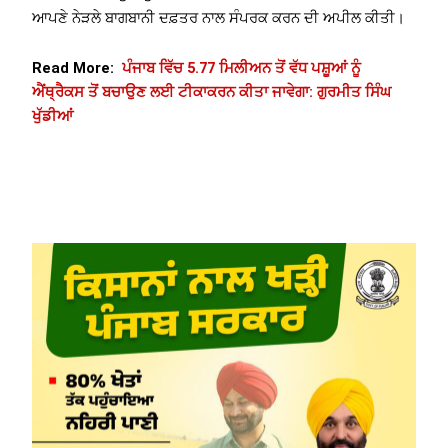
ਆਪਣੇ ਨੇੜਲੇ ਬਾਗਬਾਨੀ ਦਫ਼ਤਰ ਨਾਲ ਸੰਪਰਕ ਕਰਨ ਦੀ ਅਪੀਲ ਕੀਤੀ।
Read More:
ਪੰਜਾਬ ਵਿੱਚ 5.77 ਮਿਲੀਅਨ ਤੋਂ ਵੱਧ ਪਸ਼ੂਆਂ ਨੂੰ
ਐਂਥ੍ਰੈਕਸ ਤੋਂ ਬਚਾਉਣ ਲਈ ਟੀਕਾਕਰਨ ਕੀਤਾ ਜਾਵੇਗਾ: ਗੁਰਮੀਤ ਸਿੰਘ
ਖੁੱਡੀਆਂ