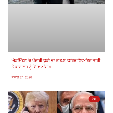
ਐਡਮਿੰਟਨ ‘ਚ ਪੰਜਾਬੀ ਕੁੜੀ ਦਾ ਕ.ਤ.ਲ, ਕਥਿਤ ਲਿਵ-ਇਨ ਸਾਥੀ
ਨੇ ਵਾਰਦਾਤ ਨੂੰ ਦਿੱਤਾ ਅੰਜ਼ਾਮ
ਜੁਲਾਈ 24, 2026
ਦੇਸ਼