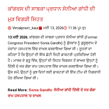
ਕਾਂਗਰਸ ਦੀ ਸਾਬਕਾ ਪ੍ਰਧਾਨ ਸੋਨੀਆ ਗਾਂਧੀ ਦੀ
ਮੁੜ ਵਿਗੜੀ ਸਿਹਤ
Vimalpreet_kaur
ਮਈ 13, 2026
11:36 ਪੂਃ ਦੁਃ
13 ਮਈ 2026:
ਕਾਂਗਰਸ ਦੀ ਸਾਬਕਾ ਪ੍ਰਧਾਨ ਸੋਨੀਆ ਗਾਂਧੀ (Former
Congress President Sonia Gandhi) ਨੂੰ ਬੁੱਧਵਾਰ ਨੂੰ ਗੁਰੂਗ੍ਰਾਮ ਦੇ
ਮੇਦਾਂਤਾ ਹਸਪਤਾਲ ਵਿੱਚ ਦਾਖਲ ਕਰਵਾਇਆ ਗਿਆ ਸੀ। ਸੂਤਰਾਂ ਦਾ
ਕਹਿਣਾ ਹੈ ਕਿ ਉਨ੍ਹਾਂ ਦੀ ਇੱਕ ਛੋਟੀ ਜਿਹੀ ਡਾਕਟਰੀ ਪ੍ਰਕਿਰਿਆ ਹੋਣੀ
ਹੈ। ਮਾਰਚ ਦੇ ਸ਼ੁਰੂ ਵਿੱਚ, ਉਨ੍ਹਾਂ ਦੀ ਸਿਹਤ ਵਿਗੜਨ ਤੋਂ ਬਾਅਦ ਉਨ੍ਹਾਂ ਨੂੰ
ਦਿੱਲੀ ਦੇ ਸਰ ਗੰਗਾ ਰਾਮ ਹਸਪਤਾਲ ਵਿੱਚ ਦਾਖਲ ਕਰਵਾਇਆ ਗਿਆ ਸੀ।
ਉਸ ਸਮੇਂ, ਉਨ੍ਹਾਂ ਨੂੰ ਕੁਝ ਦਿਨਾਂ ਲਈ ਡਾਕਟਰਾਂ ਦੀ ਇੱਕ ਟੀਮ ਦੀ ਨਿਗਰਾਨੀ
ਹੇਠ ਰੱਖਿਆ ਗਿਆ ਸੀ।
Read More:
Sonia Gandhi: ਸੋਨੀਆ ਗਾਂਧੀ ਦਿੱਲੀ ਦੇ ਸਰ ਗੰਗਾ
ਰਾਮ ਹਸਪਤਾਲ ‘ਚ ਦਾਖਲ