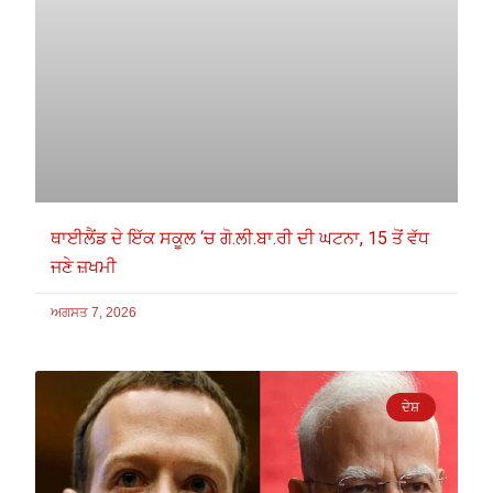
ਥਾਈਲੈਂਡ ਦੇ ਇੱਕ ਸਕੂਲ ‘ਚ ਗੋ.ਲੀ.ਬਾ.ਰੀ ਦੀ ਘਟਨਾ, 15 ਤੋਂ ਵੱਧ
ਜਣੇ ਜ਼ਖਮੀ
ਅਗਸਤ 7, 2026
ਦੇਸ਼