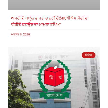
ਅਮਰੀਕੀ ਕਾਨੂੰਨ ਭਾਰਤ ‘ਚ ਨਹੀਂ ਚੱਲੇਗਾ, ਪੀਐਮ ਮੋਦੀ ਦਾ
ਵੀਡੀਓ ਹਟਾਉਣ ਦਾ ਮਾਮਲਾ ਭਖਿਆ
ਅਗਸਤ 6, 2026
ਵਿਦੇਸ਼