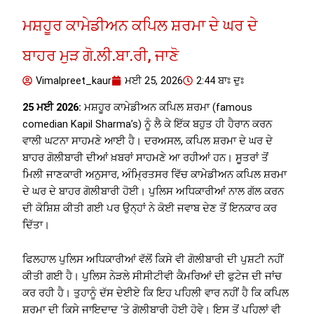
ਮਸ਼ਹੂਰ ਕਾਮੇਡੀਅਨ ਕਪਿਲ ਸ਼ਰਮਾ ਦੇ ਘਰ ਦੇ
ਬਾਹਰ ਮੁੜ ਗੋ.ਲੀ.ਬਾ.ਰੀ, ਜਾਣੋ
Vimalpreet_kaur
ਮਈ 25, 2026
2:44 ਬਾਃ ਦੁਃ
25 ਮਈ 2026:
ਮਸ਼ਹੂਰ ਕਾਮੇਡੀਅਨ ਕਪਿਲ ਸ਼ਰਮਾ (famous
comedian Kapil Sharma’s) ਨੂੰ ਲੈ ਕੇ ਇੱਕ ਬਹੁਤ ਹੀ ਹੈਰਾਨ ਕਰਨ
ਵਾਲੀ ਘਟਨਾ ਸਾਹਮਣੇ ਆਈ ਹੈ। ਦਰਅਸਲ, ਕਪਿਲ ਸ਼ਰਮਾ ਦੇ ਘਰ ਦੇ
ਬਾਹਰ ਗੋਲੀਬਾਰੀ ਦੀਆਂ ਖ਼ਬਰਾਂ ਸਾਹਮਣੇ ਆ ਰਹੀਆਂ ਹਨ। ਸੂਤਰਾਂ ਤੋਂ
ਮਿਲੀ ਜਾਣਕਾਰੀ ਅਨੁਸਾਰ, ਅੰਮ੍ਰਿਤਸਰ ਵਿੱਚ ਕਾਮੇਡੀਅਨ ਕਪਿਲ ਸ਼ਰਮਾ
ਦੇ ਘਰ ਦੇ ਬਾਹਰ ਗੋਲੀਬਾਰੀ ਹੋਈ। ਪੁਲਿਸ ਅਧਿਕਾਰੀਆਂ ਨਾਲ ਗੱਲ ਕਰਨ
ਦੀ ਕੋਸ਼ਿਸ਼ ਕੀਤੀ ਗਈ ਪਰ ਉਨ੍ਹਾਂ ਨੇ ਕੋਈ ਜਵਾਬ ਦੇਣ ਤੋਂ ਇਨਕਾਰ ਕਰ
ਦਿੱਤਾ।
ਫਿਲਹਾਲ ਪੁਲਿਸ ਅਧਿਕਾਰੀਆਂ ਵੱਲੋਂ ਕਿਸੇ ਵੀ ਗੋਲੀਬਾਰੀ ਦੀ ਪੁਸ਼ਟੀ ਨਹੀਂ
ਕੀਤੀ ਗਈ ਹੈ। ਪੁਲਿਸ ਨੇੜਲੇ ਸੀਸੀਟੀਵੀ ਕੈਮਰਿਆਂ ਦੀ ਫੁਟੇਜ ਦੀ ਜਾਂਚ
ਕਰ ਰਹੀ ਹੈ। ਤੁਹਾਨੂੰ ਦੱਸ ਦੇਈਏ ਕਿ ਇਹ ਪਹਿਲੀ ਵਾਰ ਨਹੀਂ ਹੈ ਕਿ ਕਪਿਲ
ਸ਼ਰਮਾ ਦੀ ਕਿਸੇ ਜਾਇਦਾਦ ‘ਤੇ ਗੋਲੀਬਾਰੀ ਹੋਈ ਹੋਵੇ। ਇਸ ਤੋਂ ਪਹਿਲਾਂ ਵੀ