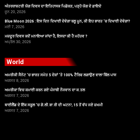
ਅੰਤਰਰਾਸ਼ਟਰੀ ਯੋਗ ਦਿਵਸ ਦਾ ਇਤਿਹਾਸਕ ਪਿਛੋਕੜ, ਪੜ੍ਹੋ ਯੋਗ ਦੇ ਫ਼ਾਇਦੇ
ਜੂਨ 20, 2026
Blue Moon 2026 : ਇਸ ਦਿਨ ਦਿਖਾਈ ਦੇਵੇਗਾ ਬਲੂ ਮੂਨ, ਕੀ ਇਹ ਭਾਰਤ ‘ਚ ਦਿਖਾਈ ਦੇਵੇਗਾ?
ਮਈ 7, 2026
ਮਜ਼ਦੂਰ ਦਿਵਸ ਕਦੋਂ ਮਨਾਇਆ ਜਾਂਦਾ ਹੈ, ਇਸਦਾ ਕੀ ਹੈ ਮਹੱਤਵ ?
ਅਪ੍ਰੈਲ 30, 2026
World
ਅਮਰੀਕੀ ਸੈਨੇਟ ‘ਚ ਭਾਰਤ ਸਮੇਤ 5 ਦੇਸ਼ਾਂ ‘ਤੇ 100% ਟੈਰਿਫ ਲਗਾਉਣ ਵਾਲਾ ਬਿੱਲ ਪਾਸ
ਅਗਸਤ 8, 2026
ਅਮਰੀਕਾ ਵਿਚ ਕਮਾਈ ਕਰਨ ਗਏ ਪੰਜਾਬੀ ਨੌਜਵਾਨ ਦਾ ਕ.ਤਲ
ਅਗਸਤ 7, 2026
ਥਾਈਲੈਂਡ ਦੇ ਇੱਕ ਸਕੂਲ ‘ਚ ਗੋ.ਲੀ.ਬਾ.ਰੀ ਦੀ ਘਟਨਾ, 15 ਤੋਂ ਵੱਧ ਜਣੇ ਜ਼ਖਮੀ
ਅਗਸਤ 7, 2026