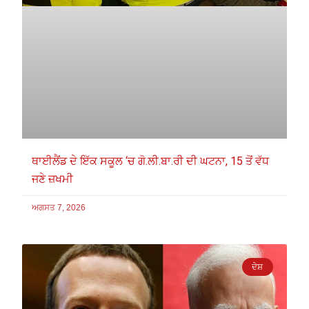
ਥਾਈਲੈਂਡ ਦੇ ਇੱਕ ਸਕੂਲ ‘ਚ ਗੋ.ਲੀ.ਬਾ.ਰੀ ਦੀ ਘਟਨਾ, 15 ਤੋਂ ਵੱਧ
ਜਣੇ ਜ਼ਖਮੀ
ਅਗਸਤ 7, 2026
ਦੇਸ਼