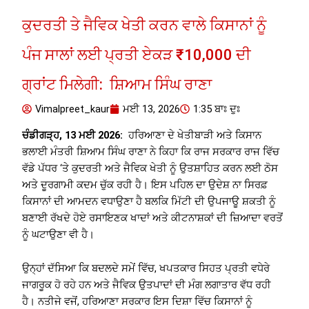
ਕੁਦਰਤੀ ਤੇ ਜੈਵਿਕ ਖੇਤੀ ਕਰਨ ਵਾਲੇ ਕਿਸਾਨਾਂ ਨੂੰ
ਪੰਜ ਸਾਲਾਂ ਲਈ ਪ੍ਰਤੀ ਏਕੜ ₹10,000 ਦੀ
ਗ੍ਰਾਂਟ ਮਿਲੇਗੀ: ਸ਼ਿਆਮ ਸਿੰਘ ਰਾਣਾ
Vimalpreet_kaur
ਮਈ 13, 2026
1:35 ਬਾਃ ਦੁਃ
ਚੰਡੀਗੜ੍ਹ, 13 ਮਈ 2026:
ਹਰਿਆਣਾ ਦੇ ਖੇਤੀਬਾੜੀ ਅਤੇ ਕਿਸਾਨ
ਭਲਾਈ ਮੰਤਰੀ ਸ਼ਿਆਮ ਸਿੰਘ ਰਾਣਾ ਨੇ ਕਿਹਾ ਕਿ ਰਾਜ ਸਰਕਾਰ ਰਾਜ ਵਿੱਚ
ਵੱਡੇ ਪੱਧਰ ‘ਤੇ ਕੁਦਰਤੀ ਅਤੇ ਜੈਵਿਕ ਖੇਤੀ ਨੂੰ ਉਤਸ਼ਾਹਿਤ ਕਰਨ ਲਈ ਠੋਸ
ਅਤੇ ਦੂਰਗਾਮੀ ਕਦਮ ਚੁੱਕ ਰਹੀ ਹੈ। ਇਸ ਪਹਿਲ ਦਾ ਉਦੇਸ਼ ਨਾ ਸਿਰਫ਼
ਕਿਸਾਨਾਂ ਦੀ ਆਮਦਨ ਵਧਾਉਣਾ ਹੈ ਬਲਕਿ ਮਿੱਟੀ ਦੀ ਉਪਜਾਊ ਸ਼ਕਤੀ ਨੂੰ
ਬਣਾਈ ਰੱਖਦੇ ਹੋਏ ਰਸਾਇਣਕ ਖਾਦਾਂ ਅਤੇ ਕੀਟਨਾਸ਼ਕਾਂ ਦੀ ਜ਼ਿਆਦਾ ਵਰਤੋਂ
ਨੂੰ ਘਟਾਉਣਾ ਵੀ ਹੈ।
ਉਨ੍ਹਾਂ ਦੱਸਿਆ ਕਿ ਬਦਲਦੇ ਸਮੇਂ ਵਿੱਚ, ਖਪਤਕਾਰ ਸਿਹਤ ਪ੍ਰਤੀ ਵਧੇਰੇ
ਜਾਗਰੂਕ ਹੋ ਰਹੇ ਹਨ ਅਤੇ ਜੈਵਿਕ ਉਤਪਾਦਾਂ ਦੀ ਮੰਗ ਲਗਾਤਾਰ ਵੱਧ ਰਹੀ
ਹੈ। ਨਤੀਜੇ ਵਜੋਂ, ਹਰਿਆਣਾ ਸਰਕਾਰ ਇਸ ਦਿਸ਼ਾ ਵਿੱਚ ਕਿਸਾਨਾਂ ਨੂੰ