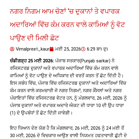
ਨਗਰ ਨਿਗਮ ਆਮ ਚੋਣਾਂ ‘ਚ ਦੁਕਾਨਾਂ ਤੇ ਵਪਾਰਕ
ਅਦਾਰਿਆਂ ਵਿੱਚ ਕੰਮ ਕਰਨ ਵਾਲੇ ਕਾਮਿਆਂ ਨੂੰ ਵੋਟ
ਪਾਉਣ ਦੀ ਮਿਲੀ ਛੋਟ
Vimalpreet_kaur
ਮਈ 25, 2026
6:29 ਬਾਃ ਦੁਃ
ਚੰਡੀਗੜ੍ਹ 25 ਮਈ 2026:
ਪੰਜਾਬ ਸਰਕਾਰ(Punjab sarkar) ਨੇ
ਰਜਿਸਟਰਡ ਦੁਕਾਨਾਂ ਅਤੇ ਵਪਾਰਕ ਅਦਾਰਿਆਂ ਵਿੱਚ ਕੰਮ ਕਰਨ ਵਾਲੇ
ਕਾਮਿਆਂ ਨੂੰ ਵੋਟ ਪਾਉਣ ਦੇ ਅਧਿਕਾਰ ਦੀ ਵਰਤੋਂ ਕਰਨ ਤੋਂ ਛੋਟ ਦਿੱਤੀ ਹੈ।
ਇਸ ਸਬੰਧ ਵਿੱਚ, ਪੰਜਾਬ ਵਿੱਚ ਰਜਿਸਟਰਡ ਦੁਕਾਨਾਂ ਅਤੇ ਅਦਾਰਿਆਂ ਵਿੱਚ
ਕੰਮ ਕਰਨ ਵਾਲੇ ਕਰਮਚਾਰੀ ਜੋ ਨਗਰ ਨਿਗਮਾਂ, ਨਗਰ ਕੌਂਸਲਾਂ ਅਤੇ ਨਗਰ
ਪੰਚਾਇਤਾਂ ਵਿੱਚ ਰਜਿਸਟਰਡ ਵੋਟਰ ਹਨ, ਨੂੰ ਮੰਗਲਵਾਰ, 26 ਮਈ, 2026 ਨੂੰ
ਪੰਜਾਬ ਦੁਕਾਨਾਂ ਅਤੇ ਵਪਾਰਕ ਅਦਾਰੇ ਐਕਟ ਦੀ ਧਾਰਾ 10 ਦੀ ਉਪ ਧਾਰਾ
(1) ਦੇ ਉਪਬੰਧਾਂ ਤੋਂ ਛੋਟ ਦਿੱਤੀ ਜਾਵੇਗੀ।
ਇਹ ਧਿਆਨ ਦੇਣ ਯੋਗ ਹੈ ਕਿ ਮੰਗਲਵਾਰ, 26 ਮਈ, 2026 ਨੂੰ 24 ਮਈ ਤੋਂ
30 ਮਈ, 2026 ਦੇ ਵਿਚਕਾਰ ਆਉਣ ਵਾਲੀ ਨਿਯਮਤ ਹਫਤਾਵਾਰੀ ਛੁੱਟੀ ਦੇ