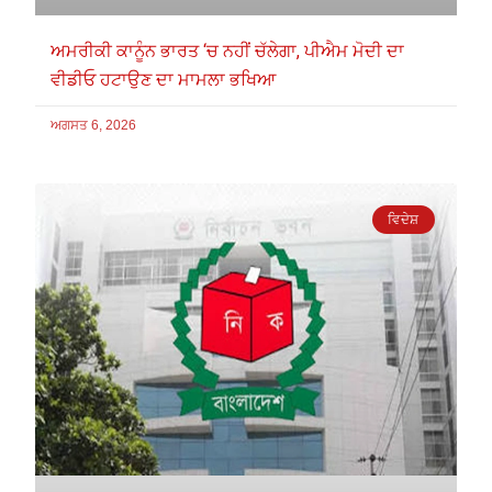
ਅਮਰੀਕੀ ਕਾਨੂੰਨ ਭਾਰਤ ‘ਚ ਨਹੀਂ ਚੱਲੇਗਾ, ਪੀਐਮ ਮੋਦੀ ਦਾ
ਵੀਡੀਓ ਹਟਾਉਣ ਦਾ ਮਾਮਲਾ ਭਖਿਆ
ਅਗਸਤ 6, 2026
ਵਿਦੇਸ਼