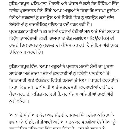
ਹੁਸ਼ਿਆਰਪੁਰ, ਪਟਿਆਲਾ, ਮੋਹਾਲੀ ਅਤੇ ਪੰਜਾਬ ਦੇ ਕਈ ਹੋਰ ਹਿੱਸਿਆਂ ਵਿੱਚ
ਵਿਰੋਧ ਪ੍ਰਦਰਸ਼ਨ ਹੋਏ, ਜਿੱਥੇ ‘ਆਪ’ ਆਗੂਆਂ ਨੇ ਕਿਹਾ ਕਿ ਭਾਜਪਾ ਚੁਣੀਆਂ
ਹੋਈਆਂ ਸਰਕਾਰਾਂ ਨੂੰ ਡਰਾਉਣ ਅਤੇ ਵਿਰੋਧੀ ਧਿਰ ਨੂੰ ਦਬਾਉਣ ਲਈ ਜਾਂਚ
ਏਜੰਸੀਆਂ ਨੂੰ ਰਾਜਨੀਤਿਕ ਹਥਿਆਰ ਵਜੋਂ ਵਰਤ ਰਹੀ ਹੈ।
ਪ੍ਰਦਰਸ਼ਨਕਾਰੀਆਂ ਨੇ ਤਖ਼ਤੀਆਂ ਫੜੀਆਂ ਹੋਈਆਂ ਸਨ ਅਤੇ ਮੋਦੀ ਸਰਕਾਰ
ਵਿਰੁੱਧ ਨਾਅਰੇਬਾਜ਼ੀ ਕੀਤੀ, ਭਾਜਪਾ ‘ਤੇ ਦੋਸ਼ ਲਗਾਇਆ ਕਿ ਉਹ ਕਿਸੇ ਵੀ
ਰਾਜਨੀਤਿਕ ਤਾਕਤ ਨੂੰ ਕੁਚਲਣ ਦੀ ਕੋਸ਼ਿਸ਼ ਕਰ ਰਹੀ ਹੈ ਜੋ ਇਸ ਅੱਗੇ ਝੁਕਣ
ਤੋਂ ਇਨਕਾਰ ਕਰਦੀ ਹੈ।
ਹੁਸ਼ਿਆਰਪੁਰ ਵਿੱਚ, ‘ਆਪ’ ਆਗੂਆਂ ਨੇ ਪ੍ਰਧਾਨ ਮੰਤਰੀ ਮੋਦੀ ਦਾ ਪੁਤਲਾ
ਸਾੜਿਆ ਅਤੇ ਭਾਜਪਾ ਦੀਆਂ ਕਾਰਵਾਈਆਂ ਨੂੰ ਵਿਰੋਧੀ ਪਾਰਟੀਆਂ ‘ਤੇ
“ਤਾਨਾਸ਼ਾਹੀ ਅਤੇ ਲੋਕਤੰਤਰ ਵਿਰੋਧੀ ਹਮਲਾ” ਦੱਸਿਆ। ਪਾਰਟੀ ਵਰਕਰਾਂ ਨੇ
ਕਿਹਾ ਕਿ ਭਾਜਪਾ ਛਾਪੇਮਾਰੀ ਅਤੇ ਜ਼ਬਰਦਸਤੀ ਕਾਰਵਾਈਆਂ ਰਾਹੀਂ ਡਰ
ਪੈਦਾ ਕਰਨ ਦੀ ਕੋਸ਼ਿਸ਼ ਕਰ ਰਹੀ ਹੈ, ਪਰ ਪੰਜਾਬ ਅਜਿਹੀਆਂ ਚਾਲਾਂ ਅੱਗੇ
ਨਹੀਂ ਝੁਕੇਗਾ।
‘ਆਪ’ ਦੇ ਸੀਨੀਅਰ ਨੇਤਾ ਅਤੇ ਮੰਤਰੀ ਹਰਪਾਲ ਸਿੰਘ ਚੀਮਾ ਨੇ ਕਿਹਾ ਕਿ
ਭਾਜਪਾ ਨੇ ਈਡੀ, ਸੀਬੀਆਈ ਅਤੇ ਆਮਦਨ ਕਰ ਵਰਗੀਆਂ ਏਜੰਸੀਆਂ ਨੂੰ