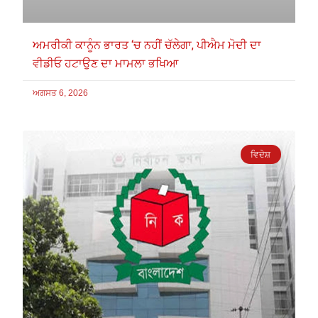
ਅਮਰੀਕੀ ਕਾਨੂੰਨ ਭਾਰਤ ‘ਚ ਨਹੀਂ ਚੱਲੇਗਾ, ਪੀਐਮ ਮੋਦੀ ਦਾ
ਵੀਡੀਓ ਹਟਾਉਣ ਦਾ ਮਾਮਲਾ ਭਖਿਆ
ਅਗਸਤ 6, 2026
ਵਿਦੇਸ਼