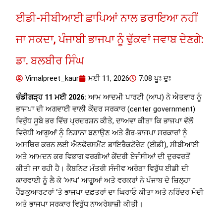
ਈਡੀ-ਸੀਬੀਆਈ ਛਾਪਿਆਂ ਨਾਲ ਡਰਾਇਆ ਨਹੀਂ
ਜਾ ਸਕਦਾ, ਪੰਜਾਬੀ ਭਾਜਪਾ ਨੂੰ ਢੁੱਕਵਾਂ ਜਵਾਬ ਦੇਣਗੇ:
ਡਾ. ਬਲਬੀਰ ਸਿੰਘ
Vimalpreet_kaur
ਮਈ 11, 2026
7:08 ਪੂਃ ਦੁਃ
ਚੰਡੀਗੜ੍ਹ 11 ਮਈ 2026:
ਆਮ ਆਦਮੀ ਪਾਰਟੀ (ਆਪ) ਨੇ ਐਤਵਾਰ ਨੂੰ
ਭਾਜਪਾ ਦੀ ਅਗਵਾਈ ਵਾਲੀ ਕੇਂਦਰ ਸਰਕਾਰ (center government)
ਵਿਰੁੱਧ ਸੂਬੇ ਭਰ ਵਿੱਚ ਪ੍ਰਦਰਸ਼ਨ ਕੀਤੇ, ਦਾਅਵਾ ਕੀਤਾ ਕਿ ਭਾਜਪਾ ਵੱਲੋਂ
ਵਿਰੋਧੀ ਆਗੂਆਂ ਨੂੰ ਨਿਸ਼ਾਨਾ ਬਣਾਉਣ ਅਤੇ ਗੈਰ-ਭਾਜਪਾ ਸਰਕਾਰਾਂ ਨੂੰ
ਅਸਥਿਰ ਕਰਨ ਲਈ ਐਨਫੋਰਸਮੈਂਟ ਡਾਇਰੈਕਟੋਰੇਟ (ਈਡੀ), ਸੀਬੀਆਈ
ਅਤੇ ਆਮਦਨ ਕਰ ਵਿਭਾਗ ਵਰਗੀਆਂ ਕੇਂਦਰੀ ਏਜੰਸੀਆਂ ਦੀ ਦੁਰਵਰਤੋਂ
ਕੀਤੀ ਜਾ ਰਹੀ ਹੈ। ਕੈਬਨਿਟ ਮੰਤਰੀ ਸੰਜੀਵ ਅਰੋੜਾ ਵਿਰੁੱਧ ਈਡੀ ਦੀ
ਕਾਰਵਾਈ ਨੂੰ ਲੈ ਕੇ ‘ਆਪ’ ਆਗੂਆਂ ਅਤੇ ਵਰਕਰਾਂ ਨੇ ਪੰਜਾਬ ਦੇ ਜ਼ਿਲ੍ਹਾ
ਹੈੱਡਕੁਆਰਟਰਾਂ ‘ਤੇ ਭਾਜਪਾ ਦਫ਼ਤਰਾਂ ਦਾ ਘਿਰਾਓ ਕੀਤਾ ਅਤੇ ਨਰਿੰਦਰ ਮੋਦੀ
ਅਤੇ ਭਾਜਪਾ ਸਰਕਾਰ ਵਿਰੁੱਧ ਨਾਅਰੇਬਾਜ਼ੀ ਕੀਤੀ।