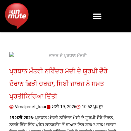
Skip
to
content
ਪ੍ਰਧਾਨ ਮੰਤਰੀ ਨਰਿੰਦਰ ਮੋਦੀ ਦੇ ਯੂਰਪੀ ਦੌਰੇ
ਦੌਰਾਨ ਛਿੜੀ ਚਰਚਾ, ਸਿਬੀ ਜਾਰਜ ਨੇ ਸਖ਼ਤ
ਪ੍ਰਤੀਕਿਰਿਆ ਦਿੱਤੀ
Vimalpreet_kaur
ਮਈ 19, 2026
10:52 ਪੂਃ ਦੁਃ
19 ਮਈ 2026:
ਪ੍ਰਧਾਨ ਮੰਤਰੀ ਨਰਿੰਦਰ ਮੋਦੀ ਦੇ ਯੂਰਪੀ ਦੌਰੇ ਦੌਰਾਨ,
ਨਾਰਵੇ ਵਿੱਚ ਇੱਕ ਪ੍ਰੈਸ ਕਾਨਫਰੰਸ ਤੋਂ ਬਾਅਦ ਇੱਕ ਗਰਮਾ-ਗਰਮ ਚਰਚਾ