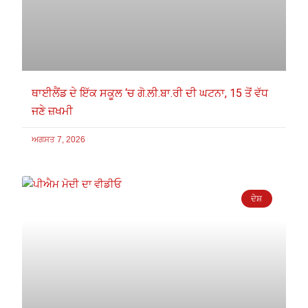
ਥਾਈਲੈਂਡ ਦੇ ਇੱਕ ਸਕੂਲ ‘ਚ ਗੋ.ਲੀ.ਬਾ.ਰੀ ਦੀ ਘਟਨਾ, 15 ਤੋਂ ਵੱਧ
ਜਣੇ ਜ਼ਖਮੀ
ਅਗਸਤ 7, 2026
ਦੇਸ਼