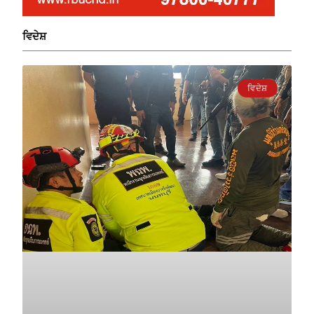
ਵਿਦੇਸ਼
ਵਿਦੇਸ਼