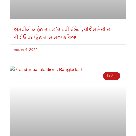
ਅਮਰੀਕੀ ਕਾਨੂੰਨ ਭਾਰਤ ‘ਚ ਨਹੀਂ ਚੱਲੇਗਾ, ਪੀਐਮ ਮੋਦੀ ਦਾ
ਵੀਡੀਓ ਹਟਾਉਣ ਦਾ ਮਾਮਲਾ ਭਖਿਆ
ਅਗਸਤ 6, 2026
ਵਿਦੇਸ਼