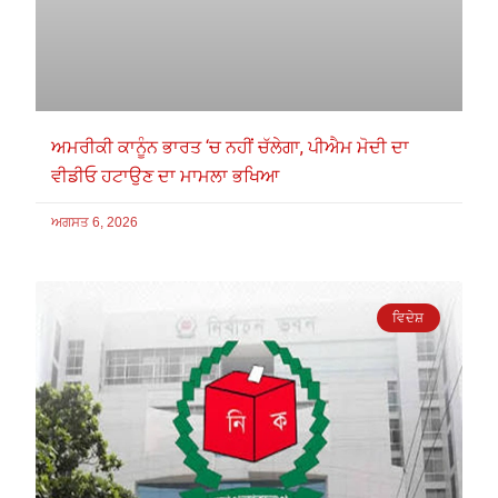
ਅਮਰੀਕੀ ਕਾਨੂੰਨ ਭਾਰਤ ‘ਚ ਨਹੀਂ ਚੱਲੇਗਾ, ਪੀਐਮ ਮੋਦੀ ਦਾ
ਵੀਡੀਓ ਹਟਾਉਣ ਦਾ ਮਾਮਲਾ ਭਖਿਆ
ਅਗਸਤ 6, 2026
ਵਿਦੇਸ਼