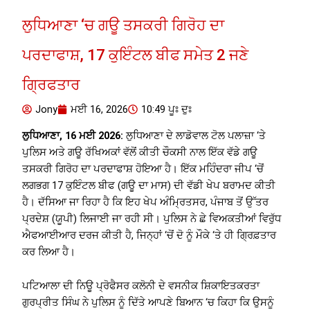
ਲੁਧਿਆਣਾ ‘ਚ ਗਊ ਤਸਕਰੀ ਗਿਰੋਹ ਦਾ
ਪਰਦਾਫਾਸ਼, 17 ਕੁਇੰਟਲ ਬੀਫ ਸਮੇਤ 2 ਜਣੇ
ਗ੍ਰਿਫਤਾਰ
Jony
ਮਈ 16, 2026
10:49 ਪੂਃ ਦੁਃ
ਲੁਧਿਆਣਾ, 16 ਮਈ 2026:
ਲੁਧਿਆਣਾ ਦੇ ਲਾਡੋਵਾਲ ਟੋਲ ਪਲਾਜ਼ਾ ‘ਤੇ
ਪੁਲਿਸ ਅਤੇ ਗਊ ਰੱਖਿਅਕਾਂ ਵੱਲੋਂ ਕੀਤੀ ਚੌਕਸੀ ਨਾਲ ਇੱਕ ਵੱਡੇ ਗਊ
ਤਸਕਰੀ ਗਿਰੋਹ ਦਾ ਪਰਦਾਫਾਸ਼ ਹੋਇਆ ਹੈ। ਇੱਕ ਮਹਿੰਦਰਾ ਜੀਪ ‘ਚੋਂ
ਲਗਭਗ 17 ਕੁਇੰਟਲ ਬੀਫ (ਗਊ ਦਾ ਮਾਸ) ਦੀ ਵੱਡੀ ਖੇਪ ਬਰਾਮਦ ਕੀਤੀ
ਹੈ। ਦੱਸਿਆ ਜਾ ਰਿਹਾ ਹੈ ਕਿ ਇਹ ਖੇਪ ਅੰਮ੍ਰਿਤਸਰ, ਪੰਜਾਬ ਤੋਂ ਉੱਤਰ
ਪ੍ਰਦੇਸ਼ (ਯੂਪੀ) ਲਿਜਾਈ ਜਾ ਰਹੀ ਸੀ। ਪੁਲਿਸ ਨੇ ਛੇ ਵਿਅਕਤੀਆਂ ਵਿਰੁੱਧ
ਐਫਆਈਆਰ ਦਰਜ ਕੀਤੀ ਹੈ, ਜਿਨ੍ਹਾਂ ‘ਚੋਂ ਦੋ ਨੂੰ ਮੌਕੇ ‘ਤੇ ਹੀ ਗ੍ਰਿਫ਼ਤਾਰ
ਕਰ ਲਿਆ ਹੈ।
ਪਟਿਆਲਾ ਦੀ ਨਿਊ ਪ੍ਰੋਫੈਸਰ ਕਲੋਨੀ ਦੇ ਵਸਨੀਕ ਸ਼ਿਕਾਇਤਕਰਤਾ
ਗੁਰਪ੍ਰੀਤ ਸਿੰਘ ਨੇ ਪੁਲਿਸ ਨੂੰ ਦਿੱਤੇ ਆਪਣੇ ਬਿਆਨ ‘ਚ ਕਿਹਾ ਕਿ ਉਸਨੂੰ