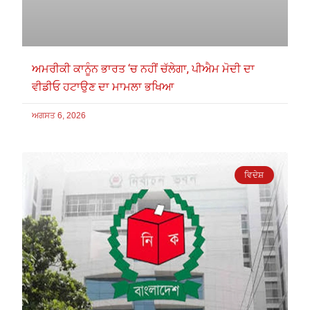
ਅਮਰੀਕੀ ਕਾਨੂੰਨ ਭਾਰਤ ‘ਚ ਨਹੀਂ ਚੱਲੇਗਾ, ਪੀਐਮ ਮੋਦੀ ਦਾ
ਵੀਡੀਓ ਹਟਾਉਣ ਦਾ ਮਾਮਲਾ ਭਖਿਆ
ਅਗਸਤ 6, 2026
ਵਿਦੇਸ਼