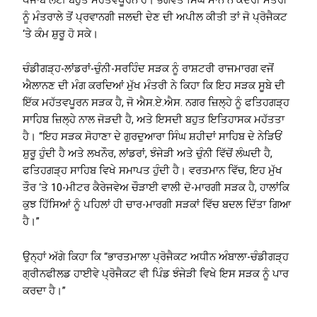
ਨੂੰ ਮੰਤਰਾਲੇ ਤੋਂ ਪ੍ਰਵਾਨਗੀ ਜਲਦੀ ਦੇਣ ਦੀ ਅਪੀਲ ਕੀਤੀ ਤਾਂ ਜੋ ਪ੍ਰੋਜੈਕਟ
‘ਤੇ ਕੰਮ ਸ਼ੁਰੂ ਹੋ ਸਕੇ।
ਚੰਡੀਗੜ੍ਹ-ਲਾਂਡਰਾਂ-ਚੁੰਨੀ-ਸਰਹਿੰਦ ਸੜਕ ਨੂੰ ਰਾਸ਼ਟਰੀ ਰਾਜਮਾਰਗ ਵਜੋਂ
ਐਲਾਨਣ ਦੀ ਮੰਗ ਕਰਦਿਆਂ ਮੁੱਖ ਮੰਤਰੀ ਨੇ ਕਿਹਾ ਕਿ ਇਹ ਸੜਕ ਸੂਬੇ ਦੀ
ਇੱਕ ਮਹੱਤਵਪੂਰਨ ਸੜਕ ਹੈ, ਜੋ ਐਸ.ਏ.ਐਸ. ਨਗਰ ਜ਼ਿਲ੍ਹੇ ਨੂੰ ਫਤਿਹਗੜ੍ਹ
ਸਾਹਿਬ ਜ਼ਿਲ੍ਹੇ ਨਾਲ ਜੋੜਦੀ ਹੈ, ਅਤੇ ਇਸਦੀ ਬਹੁਤ ਇਤਿਹਾਸਕ ਮਹੱਤਤਾ
ਹੈ। “ਇਹ ਸੜਕ ਸੋਹਾਣਾ ਦੇ ਗੁਰਦੁਆਰਾ ਸਿੰਘ ਸ਼ਹੀਦਾਂ ਸਾਹਿਬ ਦੇ ਨੇੜਿਓਂ
ਸ਼ੁਰੂ ਹੁੰਦੀ ਹੈ ਅਤੇ ਲਖਨੌਰ, ਲਾਂਡਰਾਂ, ਝੰਜੇੜੀ ਅਤੇ ਚੁੰਨੀ ਵਿੱਚੋਂ ਲੰਘਦੀ ਹੈ,
ਫਤਿਹਗੜ੍ਹ ਸਾਹਿਬ ਵਿਖੇ ਸਮਾਪਤ ਹੁੰਦੀ ਹੈ। ਵਰਤਮਾਨ ਵਿੱਚ, ਇਹ ਮੁੱਖ
ਤੌਰ ‘ਤੇ 10-ਮੀਟਰ ਕੈਰੇਜਵੇਅ ਚੌੜਾਈ ਵਾਲੀ ਦੋ-ਮਾਰਗੀ ਸੜਕ ਹੈ, ਹਾਲਾਂਕਿ
ਕੁਝ ਹਿੱਸਿਆਂ ਨੂੰ ਪਹਿਲਾਂ ਹੀ ਚਾਰ-ਮਾਰਗੀ ਸੜਕਾਂ ਵਿੱਚ ਬਦਲ ਦਿੱਤਾ ਗਿਆ
ਹੈ।”
ਉਨ੍ਹਾਂ ਅੱਗੇ ਕਿਹਾ ਕਿ “ਭਾਰਤਮਾਲਾ ਪ੍ਰੋਜੈਕਟ ਅਧੀਨ ਅੰਬਾਲਾ-ਚੰਡੀਗੜ੍ਹ
ਗ੍ਰੀਨਫੀਲਡ ਹਾਈਵੇ ਪ੍ਰੋਜੈਕਟ ਵੀ ਪਿੰਡ ਝੰਜੇੜੀ ਵਿਖੇ ਇਸ ਸੜਕ ਨੂੰ ਪਾਰ
ਕਰਦਾ ਹੈ।”