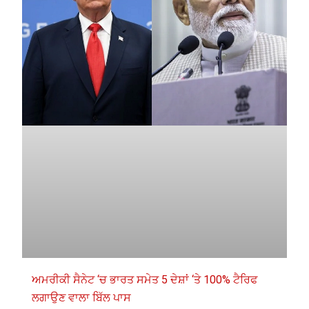
ਅਮਰੀਕੀ ਸੈਨੇਟ ‘ਚ ਭਾਰਤ ਸਮੇਤ 5 ਦੇਸ਼ਾਂ ‘ਤੇ 100% ਟੈਰਿਫ
ਲਗਾਉਣ ਵਾਲਾ ਬਿੱਲ ਪਾਸ