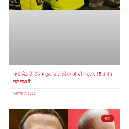
ਥਾਈਲੈਂਡ ਦੇ ਇੱਕ ਸਕੂਲ ‘ਚ ਗੋ.ਲੀ.ਬਾ.ਰੀ ਦੀ ਘਟਨਾ, 15 ਤੋਂ ਵੱਧ
ਜਣੇ ਜ਼ਖਮੀ
ਅਗਸਤ 7, 2026
ਦੇਸ਼