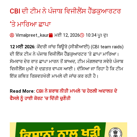
CBI ਦੀ ਟੀਮ ਨੇ ਪੰਜਾਬ ਵਿਜੀਲੈਂਸ ਹੈੱਡਕੁਆਰਟਰ
‘ਤੇ ਮਾਰਿਆ ਛਾਪਾ
Vimalpreet_kaur
ਮਈ 12, 2026
10:34 ਪੂਃ ਦੁਃ
12 ਮਈ 2026:
ਕੇਂਦਰੀ ਜਾਂਚ ਬਿਊਰੋ (ਸੀਬੀਆਈ) (CBI team raids)
ਦੀ ਇੱਕ ਟੀਮ ਨੇ ਪੰਜਾਬ ਵਿਜੀਲੈਂਸ ਹੈੱਡਕੁਆਰਟਰ ‘ਤੇ ਛਾਪਾ ਮਾਰਿਆ।
ਸੋਮਵਾਰ ਦੇਰ ਰਾਤ ਛਾਪਾ ਮਾਰਨ ਤੋਂ ਬਾਅਦ, ਟੀਮ ਮੰਗਲਵਾਰ ਸਵੇਰੇ ਪੰਜਾਬ
ਵਿਜੀਲੈਂਸ ਮੁਖੀ ਦੇ ਦਫ਼ਤਰ ਵਾਪਸ ਆਈ। ਦੱਸਿਆ ਜਾ ਰਿਹਾ ਹੈ ਕਿ ਟੀਮ
ਇੱਕ ਕਥਿਤ ਰਿਸ਼ਵਤਖੋਰੀ ਮਾਮਲੇ ਦੀ ਜਾਂਚ ਕਰ ਰਹੀ ਹੈ।
Read More:
CBI ਨੇ ਸ਼ਰਾਬ ਨੀਤੀ ਮਾਮਲੇ ‘ਚ ਹੇਠਲੀ ਅਦਾਲਤ ਦੇ
ਫੈਸਲੇ ਨੂੰ ਹਾਈ ਕੋਰਟ ‘ਚ ਦਿੱਤੀ ਚੁਣੌਤੀ