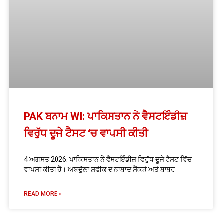
PAK ਬਨਾਮ WI: ਪਾਕਿਸਤਾਨ ਨੇ ਵੈਸਟਇੰਡੀਜ਼
ਵਿਰੁੱਧ ਦੂਜੇ ਟੈਸਟ ‘ਚ ਵਾਪਸੀ ਕੀਤੀ
4 ਅਗਸਤ 2026: ਪਾਕਿਸਤਾਨ ਨੇ ਵੈਸਟਇੰਡੀਜ਼ ਵਿਰੁੱਧ ਦੂਜੇ ਟੈਸਟ ਵਿੱਚ
ਵਾਪਸੀ ਕੀਤੀ ਹੈ। ਅਬਦੁੱਲਾ ਸ਼ਫੀਕ ਦੇ ਨਾਬਾਦ ਸੈਂਕੜੇ ਅਤੇ ਬਾਬਰ
READ MORE »