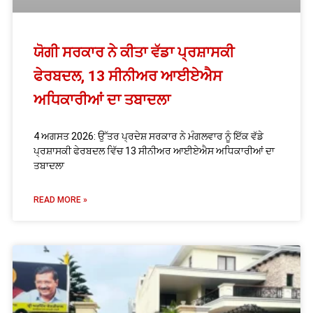
ਯੋਗੀ ਸਰਕਾਰ ਨੇ ਕੀਤਾ ਵੱਡਾ ਪ੍ਰਸ਼ਾਸਕੀ
ਫੇਰਬਦਲ, 13 ਸੀਨੀਅਰ ਆਈਏਐਸ
ਅਧਿਕਾਰੀਆਂ ਦਾ ਤਬਾਦਲਾ
4 ਅਗਸਤ 2026: ਉੱਤਰ ਪ੍ਰਦੇਸ਼ ਸਰਕਾਰ ਨੇ ਮੰਗਲਵਾਰ ਨੂੰ ਇੱਕ ਵੱਡੇ
ਪ੍ਰਸ਼ਾਸਕੀ ਫੇਰਬਦਲ ਵਿੱਚ 13 ਸੀਨੀਅਰ ਆਈਏਐਸ ਅਧਿਕਾਰੀਆਂ ਦਾ
ਤਬਾਦਲਾ
READ MORE »