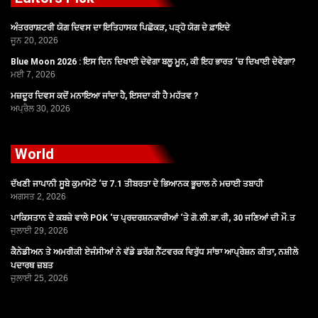
ਅੰਤਰਰਾਸ਼ਟਰੀ ਯੋਗ ਦਿਵਸ ਦਾ ਇਤਿਹਾਸਕ ਪਿਛੋਕੜ, ਪੜ੍ਹੋ ਯੋਗ ਦੇ ਫ਼ਾਇਦੇ
ਜੂਨ 20, 2026
Blue Moon 2026 : ਇਸ ਦਿਨ ਦਿਖਾਈ ਦੇਵੇਗਾ ਬਲੂ ਮੂਨ, ਕੀ ਇਹ ਭਾਰਤ ‘ਚ ਦਿਖਾਈ ਦੇਵੇਗਾ?
ਮਈ 7, 2026
ਮਜ਼ਦੂਰ ਦਿਵਸ ਕਦੋਂ ਮਨਾਇਆ ਜਾਂਦਾ ਹੈ, ਇਸਦਾ ਕੀ ਹੈ ਮਹੱਤਵ ?
ਅਪ੍ਰੈਲ 30, 2026
World
ਦੱਖਣੀ ਜਾਪਾਨੀ ਸੂਬੇ ਕੁਮਾਮੋਟੋ ‘ਚ 7.1 ਤੀਬਰਤਾ ਦੇ ਭਿਆਨਕ ਭੂਚਾਲ ਨੇ ਮਚਾਈ ਤਬਾਹੀ
ਅਗਸਤ 2, 2026
ਪਾਕਿਸਤਾਨ ਦੇ ਕਬਜ਼ੇ ਵਾਲੇ POK ‘ਚ ਪ੍ਰਦਰਸ਼ਨਕਾਰੀਆਂ ‘ਤੇ ਗੋ.ਲੀ.ਬਾ.ਰੀ, 30 ਜਣਿਆਂ ਦੀ ਮੌ.ਤ
ਜੁਲਾਈ 29, 2026
ਕੈਨੇਡੀਅਨ ਤੇ ਅਮਰੀਕੀ ਏਜੰਸੀਆਂ ਨੇ ਵੱਡੇ ਡਰੱਗ ਨੈੱਟਵਰਕ ਵਿਰੁੱਧ ਸਾਂਝਾ ਆਪ੍ਰੇਸ਼ਨ ਕੀਤਾ, ਨਸ਼ੀਲੇ
ਪਦਾਰਥ ਜ਼ਬਤ
ਜੁਲਾਈ 25, 2026