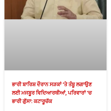
ਭਾਰੀ ਬਾਰਿਸ਼ ਦੌਰਾਨ ਸੜਕਾਂ ‘ਤੇ ਤੰਬੂ ਲਗਾਉਣ
ਲਈ ਮਜਬੂਰ ਵਿਦਿਆਰਥੀਆਂ, ਪਰਿਵਾਰਾਂ ‘ਚ
ਭਾਰੀ ਗੁੱਸਾ: ਕਟਾਰੂਚੱਕ