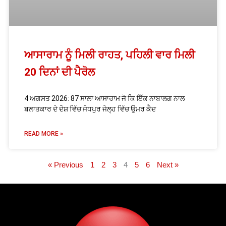
ਆਸਾਰਾਮ ਨੂੰ ਮਿਲੀ ਰਾਹਤ, ਪਹਿਲੀ ਵਾਰ ਮਿਲੀ
20 ਦਿਨਾਂ ਦੀ ਪੈਰੋਲ
4 ਅਗਸਤ 2026: 87 ਸਾਲਾ ਆਸਾਰਾਮ ਜੋ ਕਿ ਇੱਕ ਨਾਬਾਲਗ ਨਾਲ
ਬਲਾਤਕਾਰ ਦੇ ਦੋਸ਼ ਵਿੱਚ ਜੋਧਪੁਰ ਜੇਲ੍ਹ ਵਿੱਚ ਉਮਰ ਕੈਦ
READ MORE »
« Previous
1
2
3
4
5
6
Next »