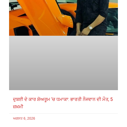
ਦੁਬਈ ਦੇ ਕਾਰ ਸ਼ੋਅਰੂਮ ‘ਚ ਧਮਾਕਾ: ਭਾਰਤੀ ਨੌਜਵਾਨ ਦੀ ਮੌਤ, 5
ਜ਼ਖ਼ਮੀ
ਅਗਸਤ 6, 2026