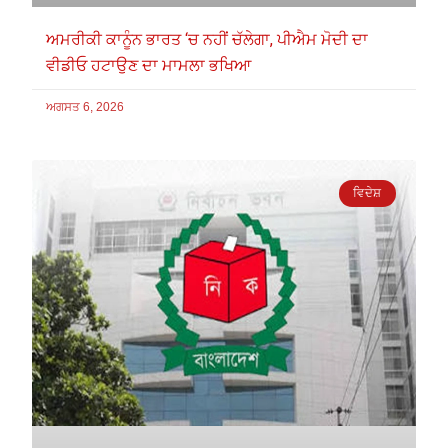
ਅਮਰੀਕੀ ਕਾਨੂੰਨ ਭਾਰਤ ‘ਚ ਨਹੀਂ ਚੱਲੇਗਾ, ਪੀਐਮ ਮੋਦੀ ਦਾ
ਵੀਡੀਓ ਹਟਾਉਣ ਦਾ ਮਾਮਲਾ ਭਖਿਆ
ਅਗਸਤ 6, 2026
ਵਿਦੇਸ਼