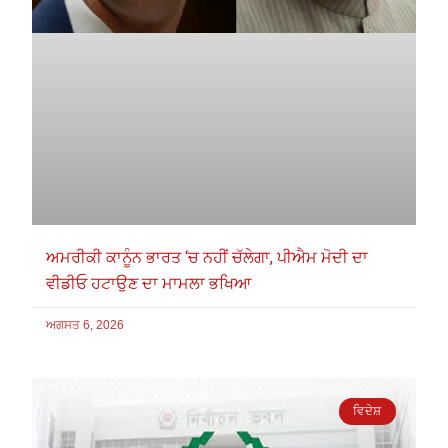
ਅਮਰੀਕੀ ਕਾਨੂੰਨ ਭਾਰਤ ‘ਚ ਨਹੀਂ ਚੱਲੇਗਾ, ਪੀਐਮ ਮੋਦੀ ਦਾ
ਵੀਡੀਓ ਹਟਾਉਣ ਦਾ ਮਾਮਲਾ ਭਖਿਆ
ਅਗਸਤ 6, 2026
ਵਿਦੇਸ਼