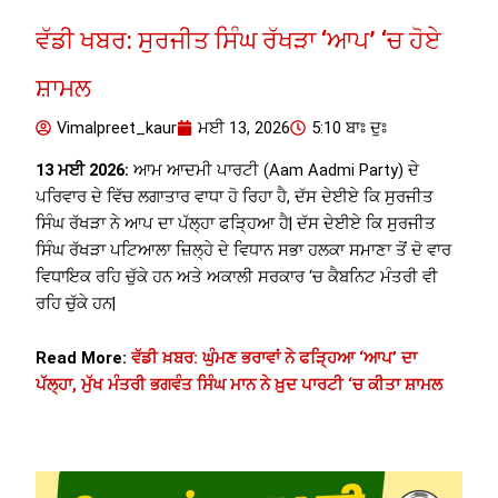
ਵੱਡੀ ਖਬਰ: ਸੁਰਜੀਤ ਸਿੰਘ ਰੱਖੜਾ ‘ਆਪ’ ‘ਚ ਹੋਏ
ਸ਼ਾਮਲ
Vimalpreet_kaur
ਮਈ 13, 2026
5:10 ਬਾਃ ਦੁਃ
13 ਮਈ 2026:
ਆਮ ਆਦਮੀ ਪਾਰਟੀ (Aam Aadmi Party) ਦੇ
ਪਰਿਵਾਰ ਦੇ ਵਿੱਚ ਲਗਾਤਾਰ ਵਾਧਾ ਹੋ ਰਿਹਾ ਹੈ, ਦੱਸ ਦੇਈਏ ਕਿ ਸੁਰਜੀਤ
ਸਿੰਘ ਰੱਖੜਾ ਨੇ ਆਪ ਦਾ ਪੱਲ੍ਹਾ ਫੜ੍ਹਿਆ ਹੈ| ਦੱਸ ਦੇਈਏ ਕਿ ਸੁਰਜੀਤ
ਸਿੰਘ ਰੱਖੜਾ ਪਟਿਆਲਾ ਜ਼ਿਲ੍ਹੇ ਦੇ ਵਿਧਾਨ ਸਭਾ ਹਲਕਾ ਸਮਾਣਾ ਤੋਂ ਦੋ ਵਾਰ
ਵਿਧਾਇਕ ਰਹਿ ਚੁੱਕੇ ਹਨ ਅਤੇ ਅਕਾਲੀ ਸਰਕਾਰ ‘ਚ ਕੈਬਨਿਟ ਮੰਤਰੀ ਵੀ
ਰਹਿ ਚੁੱਕੇ ਹਨ|
Read More:
ਵੱਡੀ ਖ਼ਬਰ: ਘੁੰਮਣ ਭਰਾਵਾਂ ਨੇ ਫੜ੍ਹਿਆ ‘ਆਪ’ ਦਾ
ਪੱਲ੍ਹਾ, ਮੁੱਖ ਮੰਤਰੀ ਭਗਵੰਤ ਸਿੰਘ ਮਾਨ ਨੇ ਖ਼ੁਦ ਪਾਰਟੀ ‘ਚ ਕੀਤਾ ਸ਼ਾਮਲ