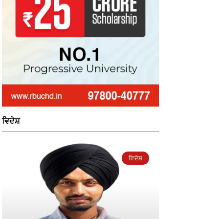
ਵਿਦੇਸ਼
ਵਿਦੇਸ਼