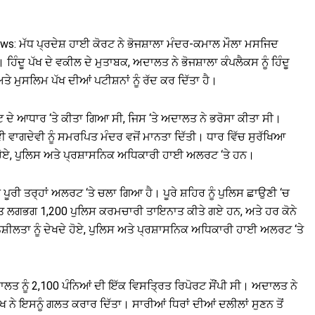
s: ਮੱਧ ਪ੍ਰਦੇਸ਼ ਹਾਈ ਕੋਰਟ ਨੇ ਭੋਜਸ਼ਾਲਾ ਮੰਦਰ-ਕਮਾਲ ਮੌਲਾ ਮਸਜਿਦ
ੰਦੂ ਪੱਖ ਦੇ ਵਕੀਲ ਦੇ ਮੁਤਾਬਕ, ਅਦਾਲਤ ਨੇ ਭੋਜਸ਼ਾਲਾ ਕੰਪਲੈਕਸ ਨੂੰ ਹਿੰਦੂ
ੇ ਮੁਸਲਿਮ ਪੱਖ ਦੀਆਂ ਪਟੀਸ਼ਨਾਂ ਨੂੰ ਰੱਦ ਕਰ ਦਿੱਤਾ ਹੈ।
 ਦੇ ਆਧਾਰ ‘ਤੇ ਕੀਤਾ ਗਿਆ ਸੀ, ਜਿਸ ‘ਤੇ ਅਦਾਲਤ ਨੇ ਭਰੋਸਾ ਕੀਤਾ ਸੀ।
ੇਵੀ ਵਾਗਦੇਵੀ ਨੂੰ ਸਮਰਪਿਤ ਮੰਦਰ ਵਜੋਂ ਮਾਨਤਾ ਦਿੱਤੀ। ਧਾਰ ਵਿੱਚ ਸੁਰੱਖਿਆ
ਦੇ ਹੋਏ, ਪੁਲਿਸ ਅਤੇ ਪ੍ਰਸ਼ਾਸਨਿਕ ਅਧਿਕਾਰੀ ਹਾਈ ਅਲਰਟ ‘ਤੇ ਹਨ।
ਪੂਰੀ ਤਰ੍ਹਾਂ ਅਲਰਟ ‘ਤੇ ਚਲਾ ਗਿਆ ਹੈ। ਪੂਰੇ ਸ਼ਹਿਰ ਨੂੰ ਪੁਲਿਸ ਛਾਉਣੀ ‘ਚ
ਤ ਲਗਭਗ 1,200 ਪੁਲਿਸ ਕਰਮਚਾਰੀ ਤਾਇਨਾਤ ਕੀਤੇ ਗਏ ਹਨ, ਅਤੇ ਹਰ ਕੋਨੇ
ਨਸ਼ੀਲਤਾ ਨੂੰ ਦੇਖਦੇ ਹੋਏ, ਪੁਲਿਸ ਅਤੇ ਪ੍ਰਸ਼ਾਸਨਿਕ ਅਧਿਕਾਰੀ ਹਾਈ ਅਲਰਟ ‘ਤੇ
ਦਾਲਤ ਨੂੰ 2,100 ਪੰਨਿਆਂ ਦੀ ਇੱਕ ਵਿਸਤ੍ਰਿਤ ਰਿਪੋਰਟ ਸੌਂਪੀ ਸੀ। ਅਦਾਲਤ ਨੇ
ਖ ਨੇ ਇਸਨੂੰ ਗਲਤ ਕਰਾਰ ਦਿੱਤਾ। ਸਾਰੀਆਂ ਧਿਰਾਂ ਦੀਆਂ ਦਲੀਲਾਂ ਸੁਣਨ ਤੋਂ