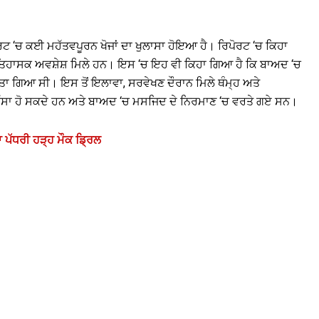
ਰਟ ‘ਚ ਕਈ ਮਹੱਤਵਪੂਰਨ ਖੋਜਾਂ ਦਾ ਖੁਲਾਸਾ ਹੋਇਆ ਹੈ। ਰਿਪੋਰਟ ‘ਚ ਕਿਹਾ
ਇਤਿਹਾਸਕ ਅਵਸ਼ੇਸ਼ ਮਿਲੇ ਹਨ। ਇਸ ‘ਚ ਇਹ ਵੀ ਕਿਹਾ ਗਿਆ ਹੈ ਕਿ ਬਾਅਦ ‘ਚ
ੀਤਾ ਗਿਆ ਸੀ। ਇਸ ਤੋਂ ਇਲਾਵਾ, ਸਰਵੇਖਣ ਦੌਰਾਨ ਮਿਲੇ ਥੰਮ੍ਹ ਅਤੇ
ੱਸਾ ਹੋ ਸਕਦੇ ਹਨ ਅਤੇ ਬਾਅਦ ‘ਚ ਮਸਜਿਦ ਦੇ ਨਿਰਮਾਣ ‘ਚ ਵਰਤੇ ਗਏ ਸਨ।
 ਪੱਧਰੀ ਹੜ੍ਹ ਮੌਕ ਡ੍ਰਿਲ