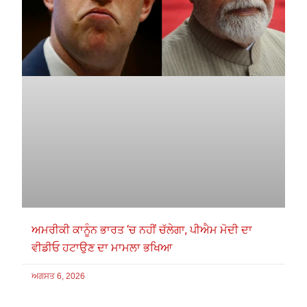
ਅਮਰੀਕੀ ਕਾਨੂੰਨ ਭਾਰਤ ‘ਚ ਨਹੀਂ ਚੱਲੇਗਾ, ਪੀਐਮ ਮੋਦੀ ਦਾ
ਵੀਡੀਓ ਹਟਾਉਣ ਦਾ ਮਾਮਲਾ ਭਖਿਆ
ਅਗਸਤ 6, 2026