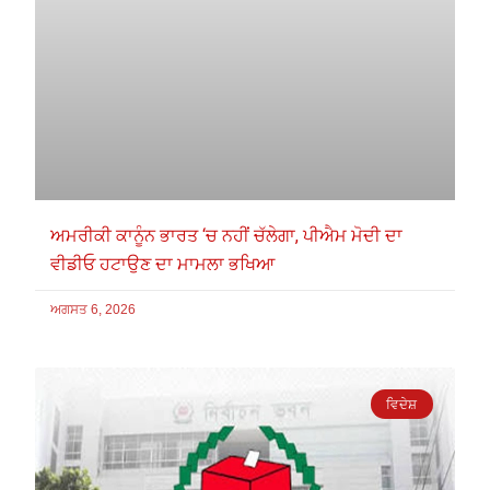
ਅਮਰੀਕੀ ਕਾਨੂੰਨ ਭਾਰਤ ‘ਚ ਨਹੀਂ ਚੱਲੇਗਾ, ਪੀਐਮ ਮੋਦੀ ਦਾ
ਵੀਡੀਓ ਹਟਾਉਣ ਦਾ ਮਾਮਲਾ ਭਖਿਆ
ਅਗਸਤ 6, 2026
ਵਿਦੇਸ਼