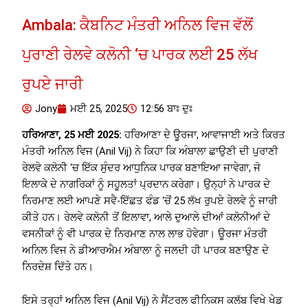
Ambala: ਕੈਬਨਿਟ ਮੰਤਰੀ ਅਨਿਲ ਵਿਜ ਵੱਲੋਂ
ਪੁਰਾਣੀ ਰੇਲਵੇ ਕਲੋਨੀ ‘ਚ ਪਾਰਕ ਲਈ 25 ਲੱਖ
ਰੁਪਏ ਜਾਰੀ
Jony
ਮਈ 25, 2025
12:56 ਬਾਃ ਦੁਃ
ਹਰਿਆਣਾ, 25 ਮਈ 2025:
ਹਰਿਆਣਾ ਦੇ ਊਰਜਾ, ਆਵਾਜਾਈ ਅਤੇ ਕਿਰਤ
ਮੰਤਰੀ ਅਨਿਲ ਵਿਜ (Anil Vij) ਨੇ ਕਿਹਾ ਕਿ ਅੰਬਾਲਾ ਛਾਉਣੀ ਦੀ ਪੁਰਾਣੀ
ਰੇਲਵੇ ਕਲੋਨੀ ‘ਚ ਇੱਕ ਸੁੰਦਰ ਆਧੁਨਿਕ ਪਾਰਕ ਬਣਾਇਆ ਜਾਵੇਗਾ, ਜੋ
ਇਲਾਕੇ ਦੇ ਨਾਗਰਿਕਾਂ ਨੂੰ ਸਹੂਲਤਾਂ ਪ੍ਰਦਾਨ ਕਰੇਗਾ। ਉਨ੍ਹਾਂ ਨੇ ਪਾਰਕ ਦੇ
ਨਿਰਮਾਣ ਲਈ ਆਪਣੇ ਸਵੈ-ਇੱਛਤ ਫੰਡ ‘ਚੋਂ 25 ਲੱਖ ਰੁਪਏ ਰੇਲਵੇ ਨੂੰ ਜਾਰੀ
ਕੀਤੇ ਹਨ। ਰੇਲਵੇ ਕਲੋਨੀ ਤੋਂ ਇਲਾਵਾ, ਆਲੇ ਦੁਆਲੇ ਦੀਆਂ ਕਲੋਨੀਆਂ ਦੇ
ਵਸਨੀਕਾਂ ਨੂੰ ਵੀ ਪਾਰਕ ਦੇ ਨਿਰਮਾਣ ਨਾਲ ਲਾਭ ਹੋਵੇਗਾ। ਊਰਜਾ ਮੰਤਰੀ
ਅਨਿਲ ਵਿਜ ਨੇ ਡੀਆਰਐਮ ਅੰਬਾਲਾ ਨੂੰ ਜਲਦੀ ਹੀ ਪਾਰਕ ਬਣਾਉਣ ਦੇ
ਨਿਰਦੇਸ਼ ਦਿੱਤੇ ਹਨ।
ਇਸੇ ਤਰ੍ਹਾਂ ਅਨਿਲ ਵਿਜ (Anil Vij) ਨੇ ਸੈਂਟਰਲ ਫੀਨਿਕਸ ਕਲੱਬ ਵਿਖੇ ਖੇਡ