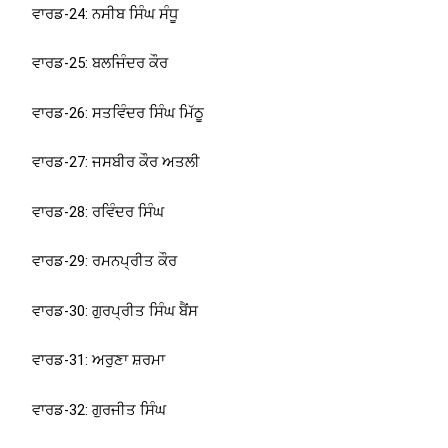
ਵਾਰਡ-24: ਨਸੀਬ ਸਿੰਘ ਸੰਧੂ
ਵਾਰਡ-25: ਬਲਜਿੰਦਰ ਕੌਰ
ਵਾਰਡ-26: ਸਤਵਿੰਦਰ ਸਿੰਘ ਮਿੱਠੂ
ਵਾਰਡ-27: ਜਸਬੀਰ ਕੌਰ ਅਤਲੀ
ਵਾਰਡ-28: ਰਵਿੰਦਰ ਸਿੰਘ
ਵਾਰਡ-29: ਰਮਨਪ੍ਰੀਤ ਕੌਰ
ਵਾਰਡ-30: ਗੁਰਪ੍ਰੀਤ ਸਿੰਘ ਬੈਂਸ
ਵਾਰਡ-31: ਅਰੁਣਾ ਸ਼ਰਮਾ
ਵਾਰਡ-32: ਗੁਰਜੀਤ ਸਿੰਘ