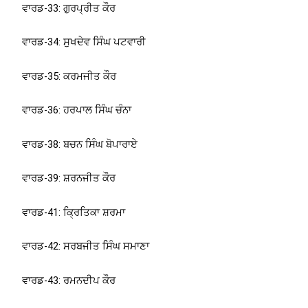
ਵਾਰਡ-33: ਗੁਰਪ੍ਰੀਤ ਕੌਰ
ਵਾਰਡ-34: ਸੁਖਦੇਵ ਸਿੰਘ ਪਟਵਾਰੀ
ਵਾਰਡ-35: ਕਰਮਜੀਤ ਕੌਰ
ਵਾਰਡ-36: ਹਰਪਾਲ ਸਿੰਘ ਚੰਨਾ
ਵਾਰਡ-38: ਬਚਨ ਸਿੰਘ ਬੋਪਾਰਾਏ
ਵਾਰਡ-39: ਸ਼ਰਨਜੀਤ ਕੌਰ
ਵਾਰਡ-41: ਕ੍ਰਿਤਿਕਾ ਸ਼ਰਮਾ
ਵਾਰਡ-42: ਸਰਬਜੀਤ ਸਿੰਘ ਸਮਾਣਾ
ਵਾਰਡ-43: ਰਮਨਦੀਪ ਕੌਰ