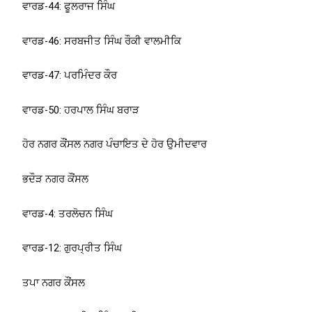
ਵਾਰਡ-44: ਫੂਲਰਾਜ ਸਿੰਘ
ਵਾਰਡ-46: ਸਰਬਜੀਤ ਸਿੰਘ ਰੌਕੀ ਵਾਲਮੀਕਿ
ਵਾਰਡ-47: ਪਰਮਿੰਦਰ ਕੌਰ
ਵਾਰਡ-50: ਹਰਪਾਲ ਸਿੰਘ ਬਰਾੜ
ਹੋਰ ਨਗਰ ਕੌਂਸਲ ਨਗਰ ਪੰਚਾਇਤ ਦੇ ਹੋਰ ਉਮੀਦਵਾਰ
ਭਦੌੜ ਨਗਰ ਕੌਂਸਲ
ਵਾਰਡ-4: ਤਰਲੋਚਨ ਸਿੰਘ
ਵਾਰਡ-12: ਗੁਰਪ੍ਰੀਤ ਸਿੰਘ
ਤਪਾ ਨਗਰ ਕੌਂਸਲ