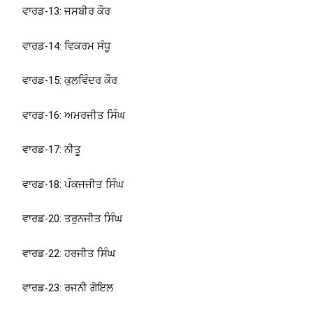
ਵਾਰਡ-13: ਜਸਬੀਰ ਕੌਰ
ਵਾਰਡ-14: ਵਿਕਰਮ ਸੰਧੂ
ਵਾਰਡ-15: ਕੁਲਵਿੰਦਰ ਕੌਰ
ਵਾਰਡ-16: ਅਮਰਜੀਤ ਸਿੰਘ
ਵਾਰਡ-17: ਨੀਤੂ
ਵਾਰਡ-18: ਪੰਕਜਜੀਤ ਸਿੰਘ
ਵਾਰਡ-20: ਤਰੁਨਜੀਤ ਸਿੰਘ
ਵਾਰਡ-22: ਹਰਜੀਤ ਸਿੰਘ
ਵਾਰਡ-23: ਰਜਨੀ ਗੋਇਲ