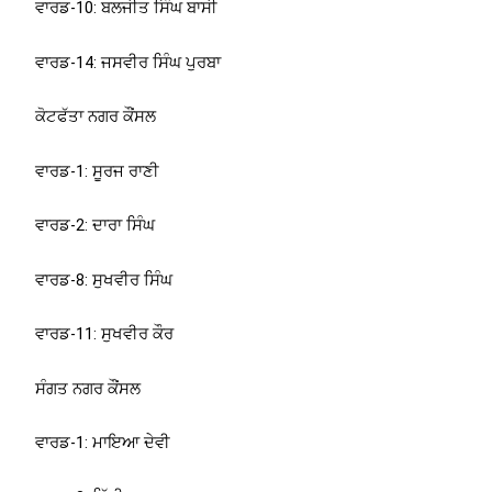
ਵਾਰਡ-10: ਬਲਜੀਤ ਸਿੰਘ ਬਾਸੀ
ਵਾਰਡ-14: ਜਸਵੀਰ ਸਿੰਘ ਪੁਰਬਾ
ਕੋਟਫੱਤਾ ਨਗਰ ਕੌਂਸਲ
ਵਾਰਡ-1: ਸੂਰਜ ਰਾਣੀ
ਵਾਰਡ-2: ਦਾਰਾ ਸਿੰਘ
ਵਾਰਡ-8: ਸੁਖਵੀਰ ਸਿੰਘ
ਵਾਰਡ-11: ਸੁਖਵੀਰ ਕੌਰ
ਸੰਗਤ ਨਗਰ ਕੌਂਸਲ
ਵਾਰਡ-1: ਮਾਇਆ ਦੇਵੀ