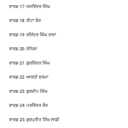
ਵਾਰਡ-17: ਜਸਵਿੰਦਰ ਸਿੰਘ
ਵਾਰਡ-18: ਰੀਟਾ ਕੌਰ
ਵਾਰਡ-19: ਰਜਿੰਦਰ ਸਿੰਘ ਰਾਜਾ
ਵਾਰਡ-20: ਸੋਨਿਕਾ
ਵਾਰਡ-21: ਗੁਰਵਿੰਦਰ ਸਿੰਘ
ਵਾਰਡ-22: ਆਰਤੀ ਸ਼ਰਮਾ
ਵਾਰਡ-23: ਗੁਰਦੀਪ ਸਿੰਘ
ਵਾਰਡ-24: ਪਰਵਿੰਦਰ ਕੌਰ
ਵਾਰਡ-25: ਗੁਰਪ੍ਰੀਤ ਸਿੰਘ ਲਾਡੀ