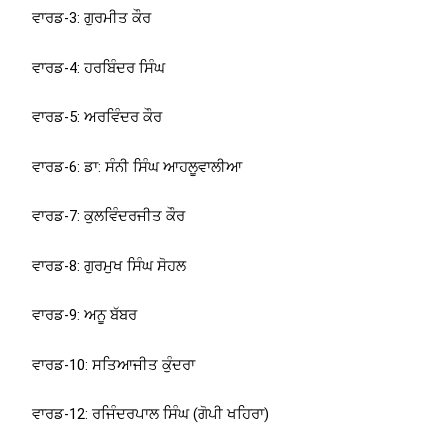
ਵਾਰਡ-3: ਗੁਰਮੀਤ ਕੌਰ
ਵਾਰਡ-4: ਹਰਬਿੰਦਰ ਸਿੰਘ
ਵਾਰਡ-5: ਅਰਵਿੰਦਰ ਕੌਰ
ਵਾਰਡ-6: ਡਾ: ਸੰਨੀ ਸਿੰਘ ਆਹਲੂਵਾਲੀਆ
ਵਾਰਡ-7: ਕੁਲਵਿੰਦਰਜੀਤ ਕੌਰ
ਵਾਰਡ-8: ਗੁਰਮੁਖ ਸਿੰਘ ਸੋਹਲ
ਵਾਰਡ-9: ਅਨੂ ਬੱਬਰ
ਵਾਰਡ-10: ਸਤਿਆਜੀਤ ਕੁੰਦਰਾ
ਵਾਰਡ-12: ਰਜਿੰਦਰਪਾਲ ਸਿੰਘ (ਗੋਪੀ ਖਹਿਰਾ)