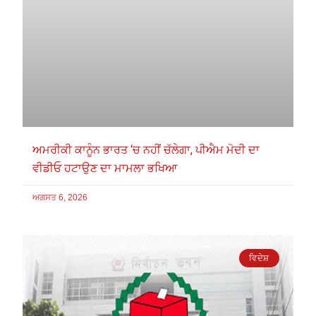
ਅਮਰੀਕੀ ਕਾਨੂੰਨ ਭਾਰਤ ‘ਚ ਨਹੀਂ ਚੱਲੇਗਾ, ਪੀਐਮ ਮੋਦੀ ਦਾ
ਵੀਡੀਓ ਹਟਾਉਣ ਦਾ ਮਾਮਲਾ ਭਖਿਆ
ਅਗਸਤ 6, 2026
ਵਿਦੇਸ਼