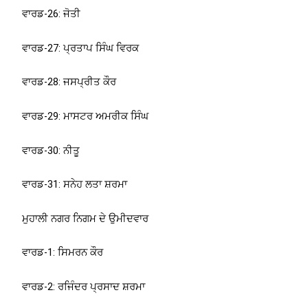
ਵਾਰਡ-26: ਜੋਤੀ
ਵਾਰਡ-27: ਪ੍ਰਤਾਪ ਸਿੰਘ ਵਿਰਕ
ਵਾਰਡ-28: ਜਸਪ੍ਰੀਤ ਕੌਰ
ਵਾਰਡ-29: ਮਾਸਟਰ ਅਮਰੀਕ ਸਿੰਘ
ਵਾਰਡ-30: ਨੀਤੂ
ਵਾਰਡ-31: ਸਨੇਹ ਲਤਾ ਸ਼ਰਮਾ
ਮੁਹਾਲੀ ਨਗਰ ਨਿਗਮ ਦੇ ਉਮੀਦਵਾਰ
ਵਾਰਡ-1: ਸਿਮਰਨ ਕੌਰ
ਵਾਰਡ-2: ਰਜਿੰਦਰ ਪ੍ਰਸਾਦ ਸ਼ਰਮਾ