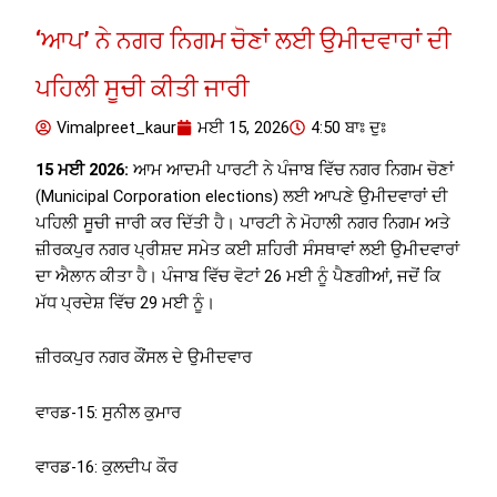
‘ਆਪ’ ਨੇ ਨਗਰ ਨਿਗਮ ਚੋਣਾਂ ਲਈ ਉਮੀਦਵਾਰਾਂ ਦੀ
ਪਹਿਲੀ ਸੂਚੀ ਕੀਤੀ ਜਾਰੀ
Vimalpreet_kaur
ਮਈ 15, 2026
4:50 ਬਾਃ ਦੁਃ
15 ਮਈ 2026:
ਆਮ ਆਦਮੀ ਪਾਰਟੀ ਨੇ ਪੰਜਾਬ ਵਿੱਚ ਨਗਰ ਨਿਗਮ ਚੋਣਾਂ
(Municipal Corporation elections) ਲਈ ਆਪਣੇ ਉਮੀਦਵਾਰਾਂ ਦੀ
ਪਹਿਲੀ ਸੂਚੀ ਜਾਰੀ ਕਰ ਦਿੱਤੀ ਹੈ। ਪਾਰਟੀ ਨੇ ਮੋਹਾਲੀ ਨਗਰ ਨਿਗਮ ਅਤੇ
ਜ਼ੀਰਕਪੁਰ ਨਗਰ ਪ੍ਰੀਸ਼ਦ ਸਮੇਤ ਕਈ ਸ਼ਹਿਰੀ ਸੰਸਥਾਵਾਂ ਲਈ ਉਮੀਦਵਾਰਾਂ
ਦਾ ਐਲਾਨ ਕੀਤਾ ਹੈ। ਪੰਜਾਬ ਵਿੱਚ ਵੋਟਾਂ 26 ਮਈ ਨੂੰ ਪੈਣਗੀਆਂ, ਜਦੋਂ ਕਿ
ਮੱਧ ਪ੍ਰਦੇਸ਼ ਵਿੱਚ 29 ਮਈ ਨੂੰ।
ਜ਼ੀਰਕਪੁਰ ਨਗਰ ਕੌਂਸਲ ਦੇ ਉਮੀਦਵਾਰ
ਵਾਰਡ-15: ਸੁਨੀਲ ਕੁਮਾਰ
ਵਾਰਡ-16: ਕੁਲਦੀਪ ਕੌਰ