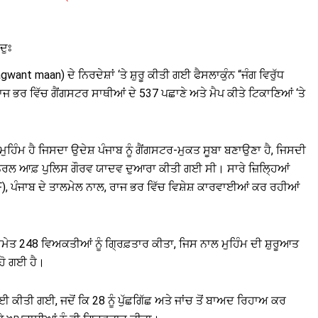
ਦੁਃ
want maan) ਦੇ ਨਿਰਦੇਸ਼ਾਂ ‘ਤੇ ਸ਼ੁਰੂ ਕੀਤੀ ਗਈ ਫੈਸਲਾਕੁੰਨ “ਜੰਗ ਵਿਰੁੱਧ
 ਰਾਜ ਭਰ ਵਿੱਚ ਗੈਂਗਸਟਰ ਸਾਥੀਆਂ ਦੇ 537 ਪਛਾਣੇ ਅਤੇ ਮੈਪ ਕੀਤੇ ਟਿਕਾਣਿਆਂ ‘ਤੇ
ਨ ਮੁਹਿੰਮ ਹੈ ਜਿਸਦਾ ਉਦੇਸ਼ ਪੰਜਾਬ ਨੂੰ ਗੈਂਗਸਟਰ-ਮੁਕਤ ਸੂਬਾ ਬਣਾਉਣਾ ਹੈ, ਜਿਸਦੀ
ਜਨਰਲ ਆਫ਼ ਪੁਲਿਸ ਗੌਰਵ ਯਾਦਵ ਦੁਆਰਾ ਕੀਤੀ ਗਈ ਸੀ। ਸਾਰੇ ਜ਼ਿਲ੍ਹਿਆਂ
), ਪੰਜਾਬ ਦੇ ਤਾਲਮੇਲ ਨਾਲ, ਰਾਜ ਭਰ ਵਿੱਚ ਵਿਸ਼ੇਸ਼ ਕਾਰਵਾਈਆਂ ਕਰ ਰਹੀਆਂ
 ਸਮੇਤ 248 ਵਿਅਕਤੀਆਂ ਨੂੰ ਗ੍ਰਿਫ਼ਤਾਰ ਕੀਤਾ, ਜਿਸ ਨਾਲ ਮੁਹਿੰਮ ਦੀ ਸ਼ੁਰੂਆਤ
 ਹੋ ਗਈ ਹੈ।
ਕੀਤੀ ਗਈ, ਜਦੋਂ ਕਿ 28 ਨੂੰ ਪੁੱਛਗਿੱਛ ਅਤੇ ਜਾਂਚ ਤੋਂ ਬਾਅਦ ਰਿਹਾਅ ਕਰ