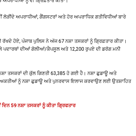
ੜੇ ਅਪਰਾਧੀਆਂ ਨੂੰ ਵੀ ਗ੍ਰਿਫ਼ਤਾਰ ਕੀਤਾ।
 ਲੋੜੀਂਦੇ ਅਪਰਾਧੀਆਂ, ਗੈਂਗਸਟਰਾਂ ਅਤੇ ਹੋਰ ਅਪਰਾਧਿਕ ਗਤੀਵਿਧੀਆਂ ਬਾਰੇ
ਰੀ ਰੱਖਦੇ ਹੋਏ, ਪੰਜਾਬ ਪੁਲਿਸ ਨੇ ਅੱਜ 67 ਨਸ਼ਾ ਤਸਕਰਾਂ ਨੂੰ ਗ੍ਰਿਫ਼ਤਾਰ ਕੀਤਾ।
ਨਸ਼ੀਲੇ ਪਦਾਰਥਾਂ ਦੀਆਂ ਗੋਲੀਆਂ/ਕੈਪਸੂਲ ਅਤੇ 12,200 ਰੁਪਏ ਦੀ ਡਰੱਗ ਮਨੀ
ਨਸ਼ਾ ਤਸਕਰਾਂ ਦੀ ਕੁੱਲ ਗਿਣਤੀ 63,385 ਹੋ ਗਈ ਹੈ। ਨਸ਼ਾ ਛੁਡਾਊ ਅਤੇ
 ਨੌਂ ਵਿਅਕਤੀਆਂ ਨੂੰ ਨਸ਼ਾ ਛੁਡਾਊ ਅਤੇ ਪੁਨਰਵਾਸ ਇਲਾਜ ਕਰਵਾਉਣ ਲਈ ਉਤਸ਼ਾਹਿਤ
 ਦਿਨ 59 ਨਸ਼ਾ ਤਸਕਰਾਂ ਨੂੰ ਕੀਤਾ ਗ੍ਰਿਫਤਾਰ