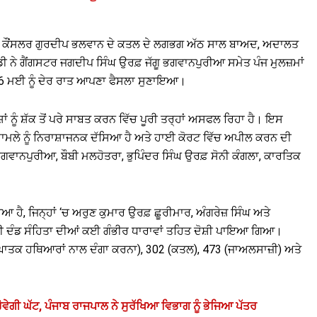
ੀ ਕੌਂਸਲਰ ਗੁਰਦੀਪ ਭਲਵਾਨ ਦੇ ਕਤਲ ਦੇ ਲਗਭਗ ਅੱਠ ਸਾਲ ਬਾਅਦ, ਅਦਾਲਤ
ੰਡੀ ਨੇ ਗੈਂਗਸਟਰ ਜਗਦੀਪ ਸਿੰਘ ਉਰਫ਼ ਜੱਗੂ ਭਗਵਾਨਪੁਰੀਆ ਸਮੇਤ ਪੰਜ ਮੁਲਜ਼ਮਾਂ
 16 ਮਈ ਨੂੰ ਦੇਰ ਰਾਤ ਆਪਣਾ ਫੈਸਲਾ ਸੁਣਾਇਆ।
ਾਂ ਨੂੰ ਸ਼ੱਕ ਤੋਂ ਪਰੇ ਸਾਬਤ ਕਰਨ ਵਿੱਚ ਪੂਰੀ ਤਰ੍ਹਾਂ ਅਸਫਲ ਰਿਹਾ ਹੈ। ਇਸ
ੇ ਮਾਮਲੇ ਨੂੰ ਨਿਰਾਸ਼ਾਜਨਕ ਦੱਸਿਆ ਹੈ ਅਤੇ ਹਾਈ ਕੋਰਟ ਵਿੱਚ ਅਪੀਲ ਕਰਨ ਦੀ
ੂ ਭਗਵਾਨਪੁਰੀਆ, ਬੌਬੀ ਮਲਹੋਤਰਾ, ਭੁਪਿੰਦਰ ਸਿੰਘ ਉਰਫ਼ ਸੋਨੀ ਕੰਗਲਾ, ਕਾਰਤਿਕ
ਾਇਆ ਹੈ, ਜਿਨ੍ਹਾਂ ‘ਚ ਅਰੁਣ ਕੁਮਾਰ ਉਰਫ਼ ਛੂਰੀਮਾਰ, ਅੰਗਰੇਜ਼ ਸਿੰਘ ਅਤੇ
ਾਰਤੀ ਦੰਡ ਸੰਹਿਤਾ ਦੀਆਂ ਕਈ ਗੰਭੀਰ ਧਾਰਾਵਾਂ ਤਹਿਤ ਦੋਸ਼ੀ ਪਾਇਆ ਗਿਆ।
 (ਘਾਤਕ ਹਥਿਆਰਾਂ ਨਾਲ ਦੰਗਾ ਕਰਨਾ), 302 (ਕਤਲ), 473 (ਜਾਅਲਸਾਜ਼ੀ) ਅਤੇ
ਵੇਗੀ ਘੱਟ, ਪੰਜਾਬ ਰਾਜਪਾਲ ਨੇ ਸੁਰੱਖਿਆ ਵਿਭਾਗ ਨੂੰ ਭੇਜਿਆ ਪੱਤਰ