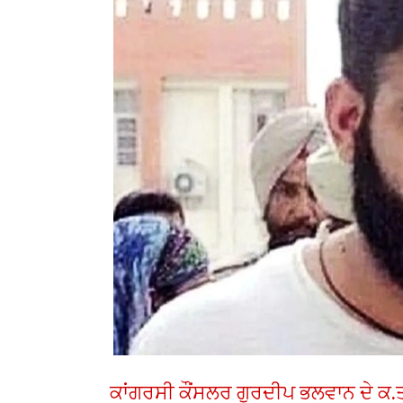
ਕਾਂਗਰਸੀ ਕੌਂਸਲਰ ਗੁਰਦੀਪ ਭਲਵਾਨ ਦੇ ਕ.