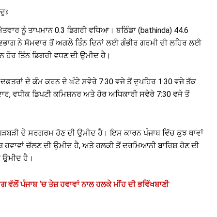
ਦੁਃ
ਐਤਵਾਰ ਨੂੰ ਤਾਪਮਾਨ 0.3 ਡਿਗਰੀ ਵਧਿਆ। ਬਠਿੰਡਾ (bathinda) 44.6
ਿਭਾਗ ਨੇ ਸੋਮਵਾਰ ਤੋਂ ਅਗਲੇ ਤਿੰਨ ਦਿਨਾਂ ਲਈ ਗੰਭੀਰ ਗਰਮੀ ਦੀ ਲਹਿਰ ਲਈ
ਾਨ ਹੋਰ ਤਿੰਨ ਡਿਗਰੀ ਵਧਣ ਦੀ ਉਮੀਦ ਹੈ।
ਫ਼ਤਰਾਂ ਦੇ ਕੰਮ ਕਰਨ ਦੇ ਘੰਟੇ ਸਵੇਰੇ 7:30 ਵਜੇ ਤੋਂ ਦੁਪਹਿਰ 1:30 ਵਜੇ ਤੱਕ
ਾਰ, ਵਧੀਕ ਡਿਪਟੀ ਕਮਿਸ਼ਨਰ ਅਤੇ ਹੋਰ ਅਧਿਕਾਰੀ ਸਵੇਰੇ 7:30 ਵਜੇ ਤੋਂ
 ਗੜਬੜੀ ਦੇ ਸਰਗਰਮ ਹੋਣ ਦੀ ਉਮੀਦ ਹੈ। ਇਸ ਕਾਰਨ ਪੰਜਾਬ ਵਿੱਚ ਕੁਝ ਥਾਵਾਂ
ੇਜ਼ ਹਵਾਵਾਂ ਚੱਲਣ ਦੀ ਉਮੀਦ ਹੈ, ਅਤੇ ਹਲਕੀ ਤੋਂ ਦਰਮਿਆਨੀ ਬਾਰਿਸ਼ ਹੋਣ ਦੀ
ੀ ਉਮੀਦ ਹੈ।
ਲੋਂ ਪੰਜਾਬ ‘ਚ ਤੇਜ਼ ਹਵਾਵਾਂ ਨਾਲ ਹਲਕੇ ਮੀਂਹ ਦੀ ਭਵਿੱਖਬਾਣੀ