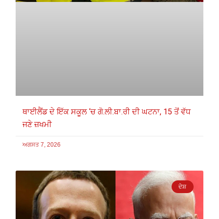
ਥਾਈਲੈਂਡ ਦੇ ਇੱਕ ਸਕੂਲ ‘ਚ ਗੋ.ਲੀ.ਬਾ.ਰੀ ਦੀ ਘਟਨਾ, 15 ਤੋਂ ਵੱਧ
ਜਣੇ ਜ਼ਖਮੀ
ਅਗਸਤ 7, 2026
ਦੇਸ਼