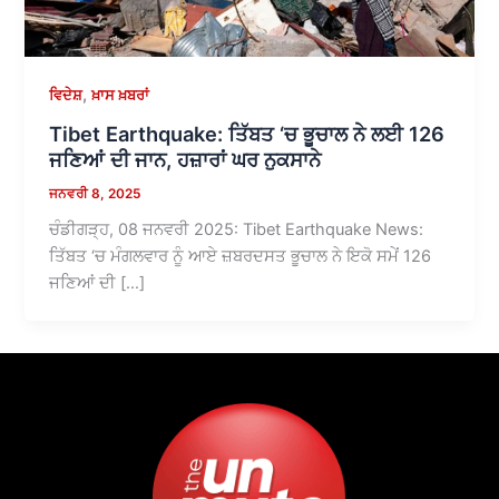
,
ਵਿਦੇਸ਼
ਖ਼ਾਸ ਖ਼ਬਰਾਂ
Tibet Earthquake: ਤਿੱਬਤ ‘ਚ ਭੂਚਾਲ ਨੇ ਲਈ 126
ਜਣਿਆਂ ਦੀ ਜਾਨ, ਹਜ਼ਾਰਾਂ ਘਰ ਨੁਕਸਾਨੇ
ਜਨਵਰੀ 8, 2025
ਚੰਡੀਗੜ੍ਹ, 08 ਜਨਵਰੀ 2025: Tibet Earthquake News:
ਤਿੱਬਤ ‘ਚ ਮੰਗਲਵਾਰ ਨੂੰ ਆਏ ਜ਼ਬਰਦਸਤ ਭੂਚਾਲ ਨੇ ਇਕੋ ਸਮੇਂ 126
ਜਣਿਆਂ ਦੀ […]