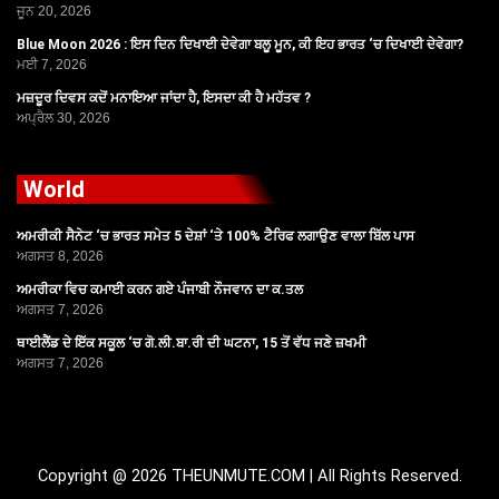
ਜੂਨ 20, 2026
Blue Moon 2026 : ਇਸ ਦਿਨ ਦਿਖਾਈ ਦੇਵੇਗਾ ਬਲੂ ਮੂਨ, ਕੀ ਇਹ ਭਾਰਤ ‘ਚ ਦਿਖਾਈ ਦੇਵੇਗਾ?
ਮਈ 7, 2026
ਮਜ਼ਦੂਰ ਦਿਵਸ ਕਦੋਂ ਮਨਾਇਆ ਜਾਂਦਾ ਹੈ, ਇਸਦਾ ਕੀ ਹੈ ਮਹੱਤਵ ?
ਅਪ੍ਰੈਲ 30, 2026
World
ਅਮਰੀਕੀ ਸੈਨੇਟ ‘ਚ ਭਾਰਤ ਸਮੇਤ 5 ਦੇਸ਼ਾਂ ‘ਤੇ 100% ਟੈਰਿਫ ਲਗਾਉਣ ਵਾਲਾ ਬਿੱਲ ਪਾਸ
ਅਗਸਤ 8, 2026
ਅਮਰੀਕਾ ਵਿਚ ਕਮਾਈ ਕਰਨ ਗਏ ਪੰਜਾਬੀ ਨੌਜਵਾਨ ਦਾ ਕ.ਤਲ
ਅਗਸਤ 7, 2026
ਥਾਈਲੈਂਡ ਦੇ ਇੱਕ ਸਕੂਲ ‘ਚ ਗੋ.ਲੀ.ਬਾ.ਰੀ ਦੀ ਘਟਨਾ, 15 ਤੋਂ ਵੱਧ ਜਣੇ ਜ਼ਖਮੀ
ਅਗਸਤ 7, 2026
Copyright @ 2026 THEUNMUTE.COM | All Rights Reserved.