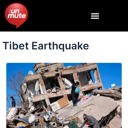
Skip
to
content
Tibet Earthquake