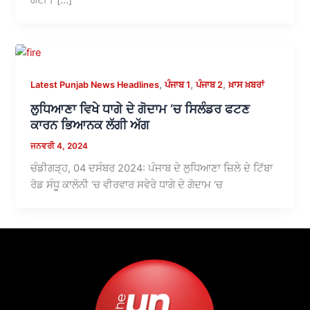
,
,
,
Latest Punjab News Headlines
ਪੰਜਾਬ 1
ਪੰਜਾਬ 2
ਖ਼ਾਸ ਖ਼ਬਰਾਂ
ਲੁਧਿਆਣਾ ਵਿਖੇ ਧਾਗੇ ਦੇ ਗੋਦਾਮ ‘ਚ ਸਿਲੰਡਰ ਫਟਣ
ਕਾਰਨ ਭਿਆਨਕ ਲੱਗੀ ਅੱਗ
ਜਨਵਰੀ 4, 2024
ਚੰਡੀਗੜ੍ਹ, 04 ਦਸੰਬਰ 2024: ਪੰਜਾਬ ਦੇ ਲੁਧਿਆਣਾ ਜ਼ਿਲੇ ਦੇ ਟਿੱਬਾ
ਰੋਡ ਸੰਧੂ ਕਾਲੋਨੀ ‘ਚ ਵੀਰਵਾਰ ਸਵੇਰੇ ਧਾਗੇ ਦੇ ਗੋਦਾਮ ‘ਚ