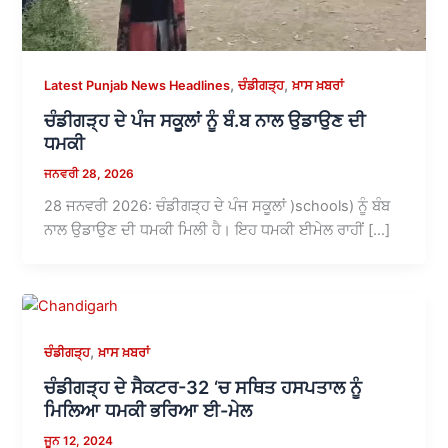
,
,
Latest Punjab News Headlines
ਚੰਡੀਗੜ੍ਹ
ਖ਼ਾਸ ਖ਼ਬਰਾਂ
ਚੰਡੀਗੜ੍ਹ ਦੇ ਪੰਜ ਸਕੂਲਾਂ ਨੂੰ ਬੰ.ਬ ਨਾਲ ਉਡਾਉਣ ਦੀ
ਧਮਕੀ
ਜਨਵਰੀ 28, 2026
28 ਜਨਵਰੀ 2026: ਚੰਡੀਗੜ੍ਹ ਦੇ ਪੰਜ ਸਕੂਲਾਂ )schools) ਨੂੰ ਬੰਬ
ਨਾਲ ਉਡਾਉਣ ਦੀ ਧਮਕੀ ਮਿਲੀ ਹੈ। ਇਹ ਧਮਕੀ ਈਮੇਲ ਰਾਹੀਂ […]
,
ਚੰਡੀਗੜ੍ਹ
ਖ਼ਾਸ ਖ਼ਬਰਾਂ
ਚੰਡੀਗੜ੍ਹ ਦੇ ਸੈਕਟਰ-32 ‘ਚ ਸਥਿਤ ਹਸਪਤਾਲ ਨੂੰ
ਮਿਲਿਆ ਧਮਕੀ ਭਰਿਆ ਈ-ਮੇਲ
ਜੂਨ 12, 2024