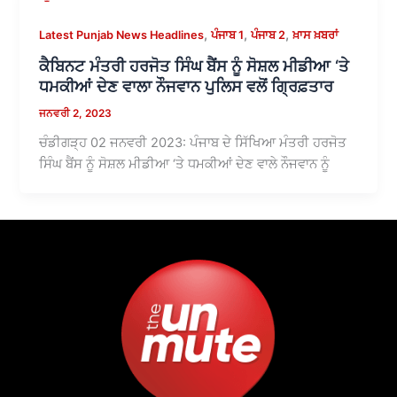
,
,
,
Latest Punjab News Headlines
ਪੰਜਾਬ 1
ਪੰਜਾਬ 2
ਖ਼ਾਸ ਖ਼ਬਰਾਂ
ਕੈਬਿਨਟ ਮੰਤਰੀ ਹਰਜੋਤ ਸਿੰਘ ਬੈਂਸ ਨੂੰ ਸੋਸ਼ਲ ਮੀਡੀਆ ‘ਤੇ
ਧਮਕੀਆਂ ਦੇਣ ਵਾਲਾ ਨੌਜਵਾਨ ਪੁਲਿਸ ਵਲੋਂ ਗ੍ਰਿਫ਼ਤਾਰ
ਜਨਵਰੀ 2, 2023
ਚੰਡੀਗੜ੍ਹ 02 ਜਨਵਰੀ 2023: ਪੰਜਾਬ ਦੇ ਸਿੱਖਿਆ ਮੰਤਰੀ ਹਰਜੋਤ
ਸਿੰਘ ਬੈਂਸ ਨੂੰ ਸੋਸ਼ਲ ਮੀਡੀਆ ‘ਤੇ ਧਮਕੀਆਂ ਦੇਣ ਵਾਲੇ ਨੌਜਵਾਨ ਨੂੰ