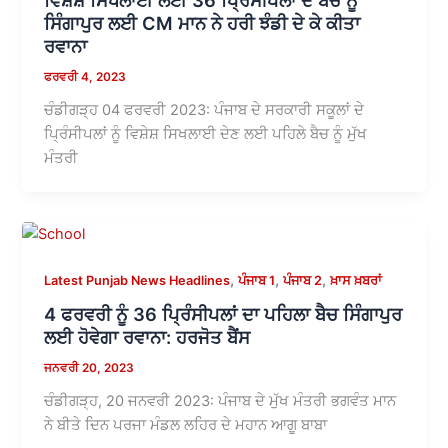
ਸਿੰਗਾਪੁਰ ਲਈ CM ਮਾਨ ਨੇ ਹਰੀ ਝੰਡੀ ਦੇ ਕੇ ਕੀਤਾ
ਰਵਾਨਾ
ਫਰਵਰੀ 4, 2023
ਚੰਡੀਗੜ੍ਹ 04 ਫਰਵਰੀ 2023: ਪੰਜਾਬ ਦੇ ਸਰਕਾਰੀ ਸਕੂਲਾਂ ਦੇ
ਪ੍ਰਿੰਸੀਪਲਾਂ ਨੂੰ ਵਿਸ਼ੇਸ਼ ਸਿਖਲਾਈ ਦੇਣ ਲਈ ਪਹਿਲੇ ਬੈਚ ਨੂੰ ਮੁੱਖ
ਮੰਤਰੀ
,
,
,
Latest Punjab News Headlines
ਪੰਜਾਬ 1
ਪੰਜਾਬ 2
ਖ਼ਾਸ ਖ਼ਬਰਾਂ
4 ਫਰਵਰੀ ਨੂੰ 36 ਪ੍ਰਿੰਸੀਪਲਾਂ ਦਾ ਪਹਿਲਾ ਬੈਚ ਸਿੰਗਾਪੁਰ
ਲਈ ਹੋਵੇਗਾ ਰਵਾਨਾ: ਹਰਜੋਤ ਬੈਂਸ
ਜਨਵਰੀ 20, 2023
ਚੰਡੀਗੜ੍ਹ, 20 ਜਨਵਰੀ 2023: ਪੰਜਾਬ ਦੇ ਮੁੱਖ ਮੰਤਰੀ ਭਗਵੰਤ ਮਾਨ
ਨੇ ਬੀਤੇ ਦਿਨ ਪਰਜਾ ਮੰਡਲ ਲਹਿਰ ਦੇ ਮਹਾਨ ਆਗੂ ਬਾਬਾ