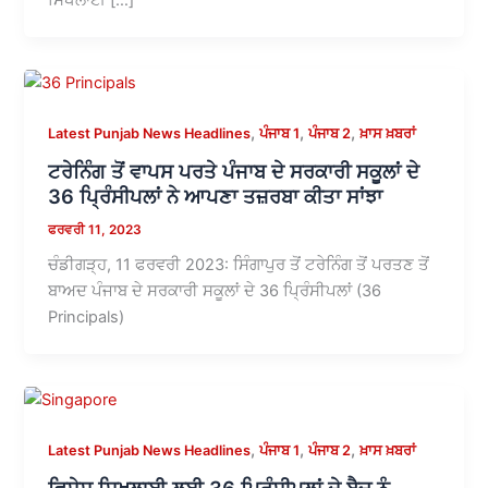
,
,
,
Latest Punjab News Headlines
ਪੰਜਾਬ 1
ਪੰਜਾਬ 2
ਖ਼ਾਸ ਖ਼ਬਰਾਂ
ਟਰੇਨਿੰਗ ਤੋਂ ਵਾਪਸ ਪਰਤੇ ਪੰਜਾਬ ਦੇ ਸਰਕਾਰੀ ਸਕੂਲਾਂ ਦੇ
36 ਪ੍ਰਿੰਸੀਪਲਾਂ ਨੇ ਆਪਣਾ ਤਜ਼ਰਬਾ ਕੀਤਾ ਸਾਂਝਾ
ਫਰਵਰੀ 11, 2023
ਚੰਡੀਗੜ੍ਹ, 11 ਫਰਵਰੀ 2023: ਸਿੰਗਾਪੁਰ ਤੋਂ ਟਰੇਨਿੰਗ ਤੋਂ ਪਰਤਣ ਤੋਂ
ਬਾਅਦ ਪੰਜਾਬ ਦੇ ਸਰਕਾਰੀ ਸਕੂਲਾਂ ਦੇ 36 ਪ੍ਰਿੰਸੀਪਲਾਂ (36
Principals)
,
,
,
Latest Punjab News Headlines
ਪੰਜਾਬ 1
ਪੰਜਾਬ 2
ਖ਼ਾਸ ਖ਼ਬਰਾਂ
ਵਿਸ਼ੇਸ਼ ਸਿਖਲਾਈ ਲਈ 36 ਪ੍ਰਿੰਸੀਪਲਾਂ ਦੇ ਬੈਚ ਨੂੰ