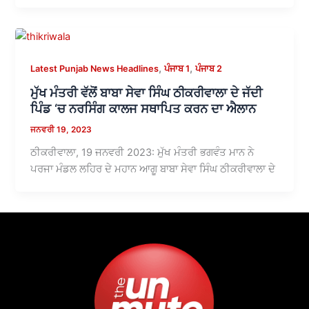
,
,
Latest Punjab News Headlines
ਪੰਜਾਬ 1
ਪੰਜਾਬ 2
ਮੁੱਖ ਮੰਤਰੀ ਵੱਲੋਂ ਬਾਬਾ ਸੇਵਾ ਸਿੰਘ ਠੀਕਰੀਵਾਲਾ ਦੇ ਜੱਦੀ
ਪਿੰਡ ‘ਚ ਨਰਸਿੰਗ ਕਾਲਜ ਸਥਾਪਿਤ ਕਰਨ ਦਾ ਐਲਾਨ
ਜਨਵਰੀ 19, 2023
ਠੀਕਰੀਵਾਲਾ, 19 ਜਨਵਰੀ 2023: ਮੁੱਖ ਮੰਤਰੀ ਭਗਵੰਤ ਮਾਨ ਨੇ
ਪਰਜਾ ਮੰਡਲ ਲਹਿਰ ਦੇ ਮਹਾਨ ਆਗੂ ਬਾਬਾ ਸੇਵਾ ਸਿੰਘ ਠੀਕਰੀਵਾਲਾ ਦੇ