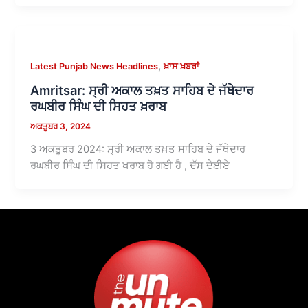
,
Latest Punjab News Headlines
ਖ਼ਾਸ ਖ਼ਬਰਾਂ
Amritsar: ਸ੍ਰੀ ਅਕਾਲ ਤਖ਼ਤ ਸਾਹਿਬ ਦੇ ਜੱਥੇਦਾਰ
ਰਘਬੀਰ ਸਿੰਘ ਦੀ ਸਿਹਤ ਖ਼ਰਾਬ
ਅਕਤੂਬਰ 3, 2024
3 ਅਕਤੂਬਰ 2024: ਸ੍ਰੀ ਅਕਾਲ ਤਖ਼ਤ ਸਾਹਿਬ ਦੇ ਜੱਥੇਦਾਰ
ਰਘਬੀਰ ਸਿੰਘ ਦੀ ਸਿਹਤ ਖਰਾਬ ਹੋ ਗਈ ਹੈ , ਦੱਸ ਦੇਈਏ