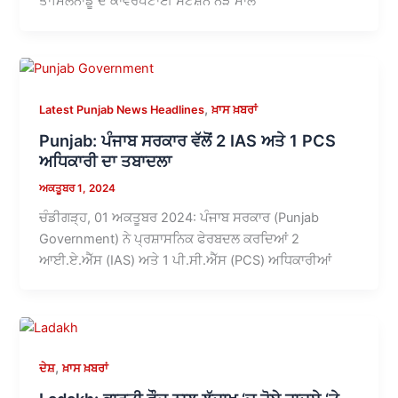
ਤਾਮਿਲਨਾਡੂ ਦੇ ਕਾਵਰਪੇੱਟਾਈ ਸਟੇਸ਼ਨ ਨੇੜੇ ਮਾਲ
,
Latest Punjab News Headlines
ਖ਼ਾਸ ਖ਼ਬਰਾਂ
Punjab: ਪੰਜਾਬ ਸਰਕਾਰ ਵੱਲੋਂ 2 IAS ਅਤੇ 1 PCS
ਅਧਿਕਾਰੀ ਦਾ ਤਬਾਦਲਾ
ਅਕਤੂਬਰ 1, 2024
ਚੰਡੀਗੜ੍ਹ, 01 ਅਕਤੂਬਰ 2024: ਪੰਜਾਬ ਸਰਕਾਰ (Punjab
Government) ਨੇ ਪ੍ਰਸ਼ਾਸਨਿਕ ਫੇਰਬਦਲ ਕਰਦਿਆਂ 2
ਆਈ.ਏ.ਐੱਸ (IAS) ਅਤੇ 1 ਪੀ.ਸੀ.ਐੱਸ (PCS) ਅਧਿਕਾਰੀਆਂ
,
ਦੇਸ਼
ਖ਼ਾਸ ਖ਼ਬਰਾਂ