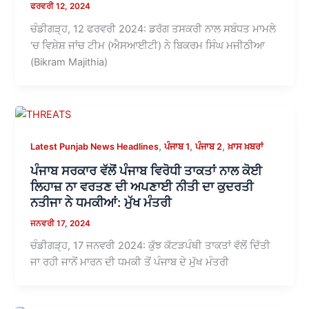
ਫਰਵਰੀ 12, 2024
ਚੰਡੀਗੜ੍ਹ, 12 ਫਰਵਰੀ 2024: ਡਰੱਗ ਤਸਕਰੀ ਨਾਲ ਸਬੰਧਤ ਮਾਮਲੇ
‘ਚ ਵਿਸ਼ੇਸ਼ ਜਾਂਚ ਟੀਮ (ਐਸਆਈਟੀ) ਨੇ ਬਿਕਰਮ ਸਿੰਘ ਮਜੀਠੀਆ
(Bikram Majithia)
,
,
,
Latest Punjab News Headlines
ਪੰਜਾਬ 1
ਪੰਜਾਬ 2
ਖ਼ਾਸ ਖ਼ਬਰਾਂ
ਪੰਜਾਬ ਸਰਕਾਰ ਵੱਲੋਂ ਪੰਜਾਬ ਵਿਰੋਧੀ ਤਾਕਤਾਂ ਨਾਲ ਕੋਈ
ਲਿਹਾਜ਼ ਨਾ ਵਰਤਣ ਦੀ ਅਪਣਾਈ ਨੀਤੀ ਦਾ ਕੁਦਰਤੀ
ਨਤੀਜਾ ਨੇ ਧਮਕੀਆਂ: ਮੁੱਖ ਮੰਤਰੀ
ਜਨਵਰੀ 17, 2024
ਚੰਡੀਗੜ੍ਹ, 17 ਜਨਵਰੀ 2024: ਕੁੱਝ ਕੱਟੜਪੰਥੀ ਤਾਕਤਾਂ ਵੱਲੋਂ ਦਿੱਤੀ
ਜਾ ਰਹੀ ਜਾਨੋਂ ਮਾਰਨ ਦੀ ਧਮਕੀ ਤੋਂ ਪੰਜਾਬ ਦੇ ਮੁੱਖ ਮੰਤਰੀ