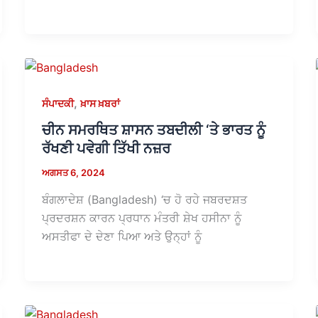
,
ਸੰਪਾਦਕੀ
ਖ਼ਾਸ ਖ਼ਬਰਾਂ
ਚੀਨ ਸਮਰਥਿਤ ਸ਼ਾਸਨ ਤਬਦੀਲੀ ‘ਤੇ ਭਾਰਤ ਨੂੰ
ਰੱਖਣੀ ਪਵੇਗੀ ਤਿੱਖੀ ਨਜ਼ਰ
ਅਗਸਤ 6, 2024
ਬੰਗਲਾਦੇਸ਼ (Bangladesh) ‘ਚ ਹੋ ਰਹੇ ਜਬਰਦਸ਼ਤ
ਪ੍ਰਦਰਸ਼ਨ ਕਾਰਨ ਪ੍ਰਧਾਨ ਮੰਤਰੀ ਸ਼ੇਖ ਹਸੀਨਾ ਨੂੰ
ਅਸਤੀਫਾ ਦੇ ਦੇਣਾ ਪਿਆ ਅਤੇ ਉਨ੍ਹਾਂ ਨੂੰ