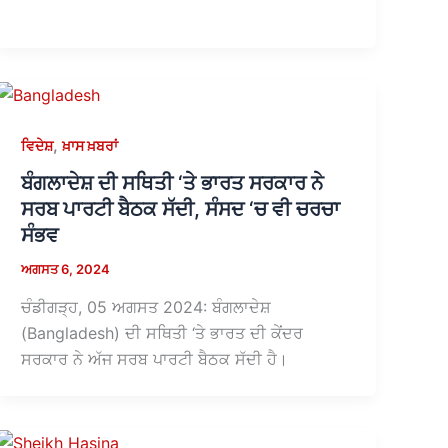
,
ਵਿਦੇਸ਼
ਖ਼ਾਸ ਖ਼ਬਰਾਂ
ਬੰਗਲਾਦੇਸ਼ ਦੀ ਸਥਿਤੀ ‘ਤੇ ਭਾਰਤ ਸਰਕਾਰ ਨੇ
ਸਰਬ ਪਾਰਟੀ ਬੈਠਕ ਸੱਦੀ, ਸੰਸਦ ‘ਚ ਵੀ ਚਰਚਾ
ਸੰਭਵ
ਅਗਸਤ 6, 2024
ਚੰਡੀਗੜ੍ਹ, 05 ਅਗਸਤ 2024: ਬੰਗਲਾਦੇਸ਼
(Bangladesh) ਦੀ ਸਥਿਤੀ ‘ਤੇ ਭਾਰਤ ਦੀ ਕੇਂਦਰ
ਸਰਕਾਰ ਨੇ ਅੱਜ ਸਰਬ ਪਾਰਟੀ ਬੈਠਕ ਸੱਦੀ ਹੈ।