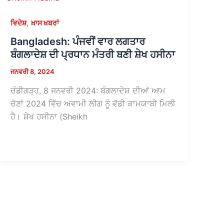
,
ਵਿਦੇਸ਼
ਖ਼ਾਸ ਖ਼ਬਰਾਂ
Bangladesh: ਪੰਜਵੀਂ ਵਾਰ ਲਗਤਾਰ
ਬੰਗਲਾਦੇਸ਼ ਦੀ ਪ੍ਰਧਾਨ ਮੰਤਰੀ ਬਣੀ ਸ਼ੇਖ ਹਸੀਨਾ
ਜਨਵਰੀ 8, 2024
ਚੰਡੀਗੜ੍ਹ, 8 ਜਨਵਰੀ 2024: ਬੰਗਲਾਦੇਸ਼ ਦੀਆਂ ਆਮ
ਚੋਣਾਂ 2024 ਵਿੱਚ ਅਵਾਮੀ ਲੀਗ ਨੂੰ ਵੱਡੀ ਕਾਮਯਾਬੀ ਮਿਲੀ
ਹੈ। ਸ਼ੇਖ ਹਸੀਨਾ (Sheikh