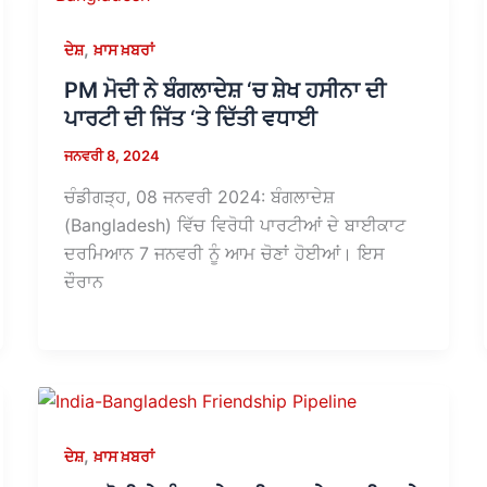
,
ਦੇਸ਼
ਖ਼ਾਸ ਖ਼ਬਰਾਂ
PM ਮੋਦੀ ਨੇ ਬੰਗਲਾਦੇਸ਼ ‘ਚ ਸ਼ੇਖ ਹਸੀਨਾ ਦੀ
ਪਾਰਟੀ ਦੀ ਜਿੱਤ ‘ਤੇ ਦਿੱਤੀ ਵਧਾਈ
ਜਨਵਰੀ 8, 2024
ਚੰਡੀਗੜ੍ਹ, 08 ਜਨਵਰੀ 2024: ਬੰਗਲਾਦੇਸ਼
(Bangladesh) ਵਿੱਚ ਵਿਰੋਧੀ ਪਾਰਟੀਆਂ ਦੇ ਬਾਈਕਾਟ
ਦਰਮਿਆਨ 7 ਜਨਵਰੀ ਨੂੰ ਆਮ ਚੋਣਾਂ ਹੋਈਆਂ। ਇਸ
ਦੌਰਾਨ
,
ਦੇਸ਼
ਖ਼ਾਸ ਖ਼ਬਰਾਂ