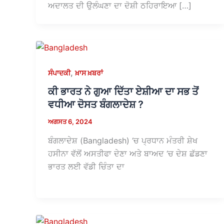
ਅਦਾਲਤ ਦੀ ਉਲੰਘਣਾ ਦਾ ਦੋਸ਼ੀ ਠਹਿਰਾਇਆ […]
,
ਸੰਪਾਦਕੀ
ਖ਼ਾਸ ਖ਼ਬਰਾਂ
ਕੀ ਭਾਰਤ ਨੇ ਗੁਆ ਦਿੱਤਾ ਏਸ਼ੀਆ ਦਾ ਸਭ ਤੋਂ
ਵਧੀਆ ਦੋਸਤ ਬੰਗਲਾਦੇਸ਼ ?
ਅਗਸਤ 6, 2024
ਬੰਗਲਾਦੇਸ਼ (Bangladesh) ‘ਚ ਪ੍ਰਧਾਨ ਮੰਤਰੀ ਸ਼ੇਖ
ਹਸੀਨਾ ਵੱਲੋਂ ਅਸਤੀਫਾ ਦੇਣਾ ਅਤੇ ਬਾਅਦ ‘ਚ ਦੇਸ਼ ਛੱਡਣਾ
ਭਾਰਤ ਲਈ ਵੱਡੀ ਚਿੰਤਾ ਦਾ