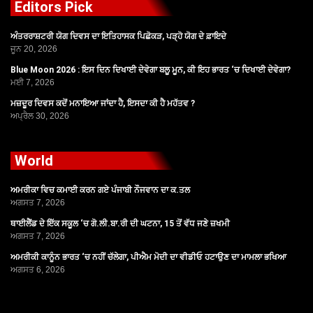
Editors Pick
ਅੰਤਰਰਾਸ਼ਟਰੀ ਯੋਗ ਦਿਵਸ ਦਾ ਇਤਿਹਾਸਕ ਪਿਛੋਕੜ, ਪੜ੍ਹੋ ਯੋਗ ਦੇ ਫ਼ਾਇਦੇ
ਜੂਨ 20, 2026
Blue Moon 2026 : ਇਸ ਦਿਨ ਦਿਖਾਈ ਦੇਵੇਗਾ ਬਲੂ ਮੂਨ, ਕੀ ਇਹ ਭਾਰਤ ‘ਚ ਦਿਖਾਈ ਦੇਵੇਗਾ?
ਮਈ 7, 2026
ਮਜ਼ਦੂਰ ਦਿਵਸ ਕਦੋਂ ਮਨਾਇਆ ਜਾਂਦਾ ਹੈ, ਇਸਦਾ ਕੀ ਹੈ ਮਹੱਤਵ ?
ਅਪ੍ਰੈਲ 30, 2026
World
ਅਮਰੀਕਾ ਵਿਚ ਕਮਾਈ ਕਰਨ ਗਏ ਪੰਜਾਬੀ ਨੌਜਵਾਨ ਦਾ ਕ.ਤਲ
ਅਗਸਤ 7, 2026
ਥਾਈਲੈਂਡ ਦੇ ਇੱਕ ਸਕੂਲ ‘ਚ ਗੋ.ਲੀ.ਬਾ.ਰੀ ਦੀ ਘਟਨਾ, 15 ਤੋਂ ਵੱਧ ਜਣੇ ਜ਼ਖਮੀ
ਅਗਸਤ 7, 2026
ਅਮਰੀਕੀ ਕਾਨੂੰਨ ਭਾਰਤ ‘ਚ ਨਹੀਂ ਚੱਲੇਗਾ, ਪੀਐਮ ਮੋਦੀ ਦਾ ਵੀਡੀਓ ਹਟਾਉਣ ਦਾ ਮਾਮਲਾ ਭਖਿਆ
ਅਗਸਤ 6, 2026