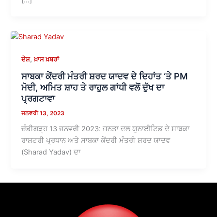
,
ਦੇਸ਼
ਖ਼ਾਸ ਖ਼ਬਰਾਂ
ਸਾਬਕਾ ਕੇਂਦਰੀ ਮੰਤਰੀ ਸ਼ਰਦ ਯਾਦਵ ਦੇ ਦਿਹਾਂਤ ‘ਤੇ PM
ਮੋਦੀ, ਅਮਿਤ ਸ਼ਾਹ ਤੇ ਰਾਹੁਲ ਗਾਂਧੀ ਵਲੋਂ ਦੁੱਖ ਦਾ
ਪ੍ਰਗਟਾਵਾ
ਜਨਵਰੀ 13, 2023
ਚੰਡੀਗੜ੍ਹ 13 ਜਨਵਰੀ 2023: ਜਨਤਾ ਦਲ ਯੂਨਾਈਟਿਡ ਦੇ ਸਾਬਕਾ
ਰਾਸ਼ਟਰੀ ਪ੍ਰਧਾਨ ਅਤੇ ਸਾਬਕਾ ਕੇਂਦਰੀ ਮੰਤਰੀ ਸ਼ਰਦ ਯਾਦਵ
(Sharad Yadav) ਦਾ