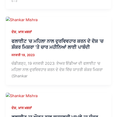
,
ਦੇਸ਼
ਖ਼ਾਸ ਖ਼ਬਰਾਂ
ਫਲਾਈਟ ‘ਚ ਮਹਿਲਾ ਨਾਲ ਦੁਰਵਿਵਹਾਰ ਕਰਨ ਦੇ ਦੋਸ਼ ‘ਚ
ਸ਼ੰਕਰ ਮਿਸ਼ਰਾ ‘ਤੇ ਚਾਰ ਮਹੀਨਿਆਂ ਲਾਈ ਪਾਬੰਦੀ
ਜਨਵਰੀ 19, 2023
ਚੰਡੀਗੜ੍ਹ, 19 ਜਨਵਰੀ 2023: ਏਅਰ ਇੰਡੀਆ ਦੀ ਫਲਾਈਟ ‘ਚ
ਮਹਿਲਾ ਨਾਲ ਦੁਰਵਿਵਹਾਰ ਕਰਨ ਦੇ ਦੋਸ਼ ਵਿੱਚ ਯਾਤਰੀ ਸ਼ੰਕਰ ਮਿਸ਼ਰਾ
(Shankar
,
ਦੇਸ਼
ਖ਼ਾਸ ਖ਼ਬਰਾਂ
ਫਲਾਈਟ ‘ਚ ਔਰਤ ਨਾਲ ਬਦਸਲੂਕੀ ਮਾਮਲੇ ‘ਚ ਸ਼ੰਕਰ