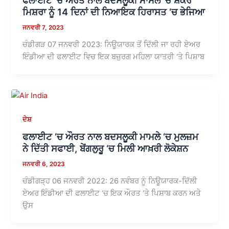
ਮਿਸ਼ਰਾ ਨੂੰ 14 ਦਿਨਾਂ ਦੀ ਨਿਆਇਕ ਹਿਰਾਸਤ ‘ਚ ਭੇਜਿਆ
ਜਨਵਰੀ 7, 2023
ਚੰਡੀਗੜ 07 ਜਨਵਰੀ 2023: ਨਿਊਯਾਰਕ ਤੋਂ ਦਿੱਲੀ ਜਾ ਰਹੀ ਏਅਰ
ਇੰਡੀਆ ਦੀ ਫਲਾਈਟ ਵਿਚ ਇਕ ਬਜ਼ੁਰਗ ਮਹਿਲਾ ਯਾਤਰੀ ‘ਤੇ ਪਿਸ਼ਾਬ
ਦੇਸ਼
ਫਲਾਈਟ ‘ਚ ਔਰਤ ਨਾਲ ਬਦਸਲੂਕੀ ਮਾਮਲੇ ‘ਚ ਮੁਲਜ਼ਮ
ਨੇ ਦਿੱਤੀ ਸਫਾਈ, ਬੇਂਗਲੁਰੂ ‘ਚ ਮਿਲੀ ਆਖ਼ਰੀ ਲੋਕੇਸ਼ਨ
ਜਨਵਰੀ 6, 2023
ਚੰਡੀਗੜ੍ਹ 06 ਜਨਵਰੀ 2022: 26 ਨਵੰਬਰ ਨੂੰ ਨਿਊਯਾਰਕ-ਦਿੱਲੀ
ਏਅਰ ਇੰਡੀਆ ਦੀ ਫਲਾਈਟ ‘ਚ ਇਕ ਔਰਤ ‘ਤੇ ਪਿਸ਼ਾਬ ਕਰਨ ਅਤੇ
ਉਸ